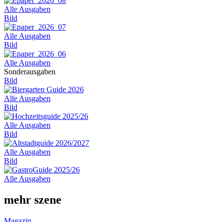
Alle Ausgaben
Bild
Alle Ausgaben
Bild
Alle Ausgaben
Sonderausgaben
Bild
Alle Ausgaben
Bild
Alle Ausgaben
Bild
Alle Ausgaben
Bild
Alle Ausgaben
mehr szene
Magazin