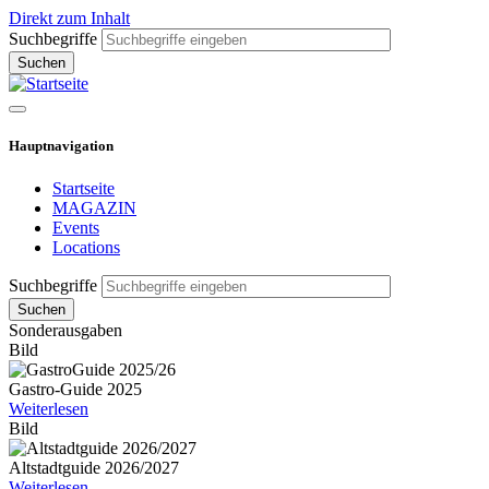
Direkt zum Inhalt
Suchbegriffe
Hauptnavigation
Startseite
MAGAZIN
Events
Locations
Suchbegriffe
Sonderausgaben
Bild
Gastro-Guide 2025
Weiterlesen
Bild
Altstadtguide 2026/2027
Weiterlesen