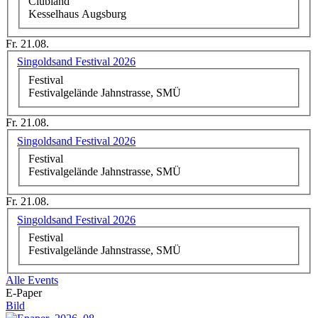
Clubland
Kesselhaus Augsburg
Fr. 21.08.
Singoldsand Festival 2026
Festival
Festivalgelände Jahnstrasse, SMÜ
Fr. 21.08.
Singoldsand Festival 2026
Festival
Festivalgelände Jahnstrasse, SMÜ
Fr. 21.08.
Singoldsand Festival 2026
Festival
Festivalgelände Jahnstrasse, SMÜ
Alle Events
E-Paper
Bild