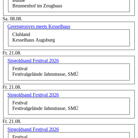
Bühne
Brunnenhof im Zeughaus
Sa. 08.08.
Greengrooves meets Kesselhaus
Clubland
Kesselhaus Augsburg
Fr. 21.08.
Singoldsand Festival 2026
Festival
Festivalgelände Jahnstrasse, SMÜ
Fr. 21.08.
Singoldsand Festival 2026
Festival
Festivalgelände Jahnstrasse, SMÜ
Fr. 21.08.
Singoldsand Festival 2026
Festival