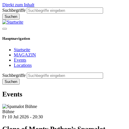
Direkt zum Inhalt
Suchbegriffe
Hauptnavigation
Startseite
MAGAZIN
Events
Locations
Suchbegriffe
Events
Bühne
Fr 10 Jul 2026 - 20:30