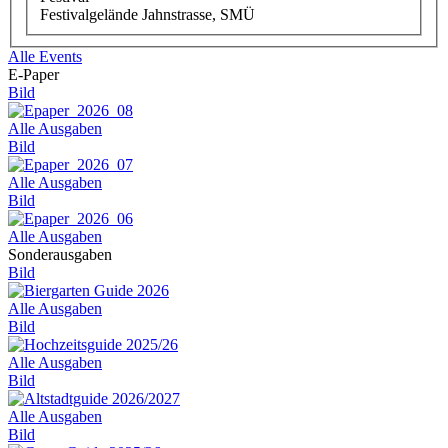
Festivalgelände Jahnstrasse, SMÜ
Alle Events
E-Paper
Bild
Alle Ausgaben
Bild
Alle Ausgaben
Bild
Alle Ausgaben
Sonderausgaben
Bild
Alle Ausgaben
Bild
Alle Ausgaben
Bild
Alle Ausgaben
Bild