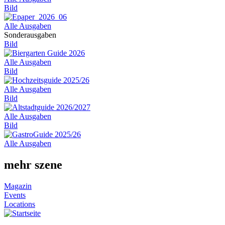
Bild
Alle Ausgaben
Sonderausgaben
Bild
Alle Ausgaben
Bild
Alle Ausgaben
Bild
Alle Ausgaben
Bild
Alle Ausgaben
mehr szene
Magazin
Events
Locations