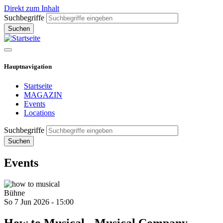
Direkt zum Inhalt
Suchbegriffe
Hauptnavigation
Startseite
MAGAZIN
Events
Locations
Suchbegriffe
Events
Bühne
So 7 Jun 2026 - 15:00