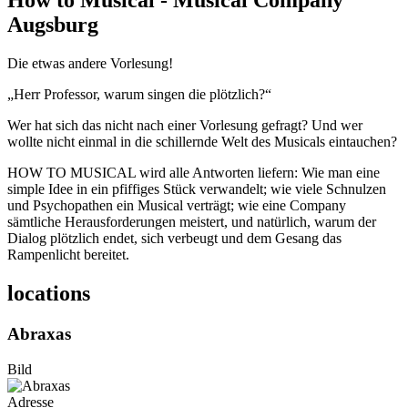
How to Musical - Musical Company
Augsburg
Die etwas andere Vorlesung!
„Herr Professor, warum singen die plötzlich?“
Wer hat sich das nicht nach einer Vorlesung gefragt? Und wer
wollte nicht einmal in die schillernde Welt des Musicals eintauchen?
HOW TO MUSICAL wird alle Antworten liefern: Wie man eine
simple Idee in ein pfiffiges Stück verwandelt; wie viele Schnulzen
und Psychopathen ein Musical verträgt; wie eine Company
sämtliche Herausforderungen meistert, und natürlich, warum der
Dialog plötzlich endet, sich verbeugt und dem Gesang das
Rampenlicht bereitet.
locations
Abraxas
Bild
Adresse