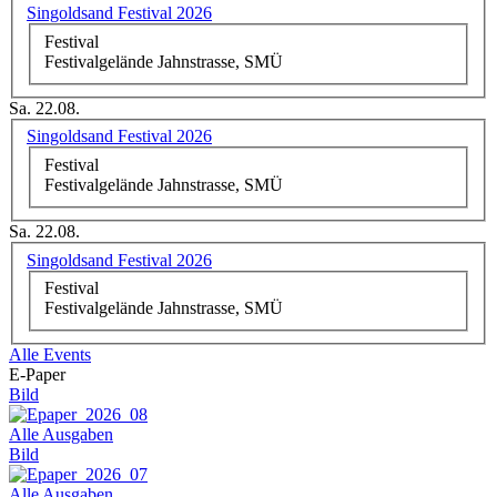
Singoldsand Festival 2026
Festival
Festivalgelände Jahnstrasse, SMÜ
Sa. 22.08.
Singoldsand Festival 2026
Festival
Festivalgelände Jahnstrasse, SMÜ
Sa. 22.08.
Singoldsand Festival 2026
Festival
Festivalgelände Jahnstrasse, SMÜ
Alle Events
E-Paper
Bild
Alle Ausgaben
Bild
Alle Ausgaben