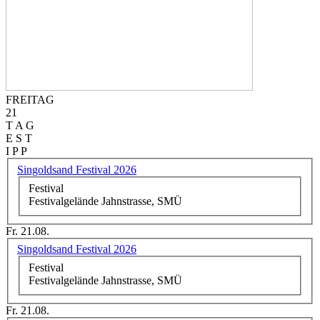
FREITAG
21
T A G
E S T
I P P
Singoldsand Festival 2026
Festival
Festivalgelände Jahnstrasse, SMÜ
Fr. 21.08.
Singoldsand Festival 2026
Festival
Festivalgelände Jahnstrasse, SMÜ
Fr. 21.08.