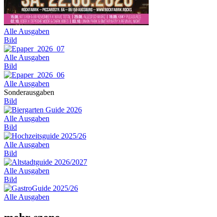
Alle Ausgaben
Bild
Alle Ausgaben
Bild
Alle Ausgaben
Sonderausgaben
Bild
Alle Ausgaben
Bild
Alle Ausgaben
Bild
Alle Ausgaben
Bild
Alle Ausgaben