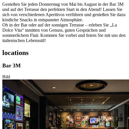
Genießen Sie jeden Donnerstag von Mai bis August in der Bar 3M
und auf der Terrasse den perfekten Start in den Abend! Lassen Sie
sich von verschiedenen Aperitivos verführen und genießen Sie dazu
köstliche Snacks in entspannter Atmosphäre.
Ob in der Bar oder auf der sonnigen Terrasse – erleben Sie „La
Dolce Vita“ inmitten von Genuss, guten Gesprächen und
sommerlichem Flair. Kommen Sie vorbei und feiern Sie mit uns den
italienischen Lebensstil!
locations
Bar 3M
Bild