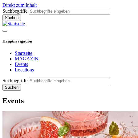
Direkt zum Inhalt
Suchbegriffe
Hauptnavigation
Startseite
MAGAZIN
Events
Locations
Suchbegriffe
Events