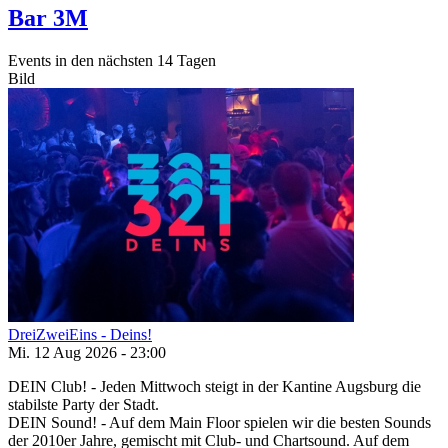
Bar 3M
Events in den nächsten 14 Tagen
Bild
DreiZweiEins - Deins!
Mi. 12 Aug 2026 - 23:00
DEIN Club! - Jeden Mittwoch steigt in der Kantine Augsburg die
stabilste Party der Stadt.
DEIN Sound! - Auf dem Main Floor spielen wir die besten Sounds
der 2010er Jahre, gemischt mit Club- und Chartsound. Auf dem