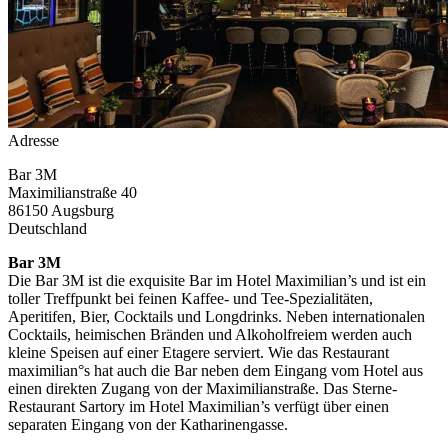
Adresse
Bar 3M
Maximilianstraße 40
86150
Augsburg
Deutschland
Bar 3M
Die Bar 3M ist die exquisite Bar im Hotel Maximilian’s und ist ein
toller Treffpunkt bei feinen Kaffee- und Tee-Spezialitäten,
Aperitifen, Bier, Cocktails und Longdrinks. Neben internationalen
Cocktails, heimischen Bränden und Alkoholfreiem werden auch
kleine Speisen auf einer Etagere serviert. Wie das Restaurant
maximilian°s hat auch die Bar neben dem Eingang vom Hotel aus
einen direkten Zugang von der Maximilianstraße. Das Sterne-
Restaurant Sartory im Hotel Maximilian’s verfügt über einen
separaten Eingang von der Katharinengasse.