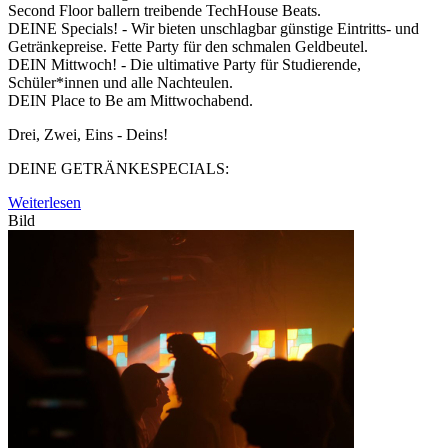
Second Floor ballern treibende TechHouse Beats.
DEINE Specials! - Wir bieten unschlagbar günstige Eintritts- und
Getränkepreise. Fette Party für den schmalen Geldbeutel.
DEIN Mittwoch! - Die ultimative Party für Studierende,
Schüler*innen und alle Nachteulen.
DEIN Place to Be am Mittwochabend.
Drei, Zwei, Eins - Deins!
DEINE GETRÄNKESPECIALS:
Weiterlesen
Bild