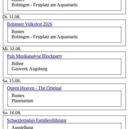
Bobingen - Festplatz am Aquamarin
Di. 11.08.
Bobinger Volksfest 2026
Buntes
Bobingen - Festplatz am Aquamarin
Mi. 12.08.
Puls Musikanalyse Blockparty
Bühne
Gaswerk Augsburg
Sa. 15.08.
Queen Heaven - The Original
Buntes
Planetarium
So. 16.08.
Schaezlerpalais Familienführung
Ausstellung