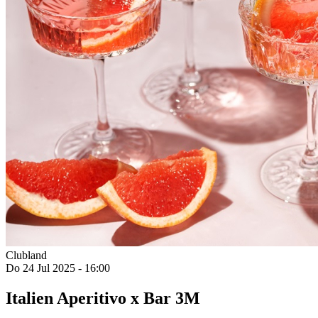
Clubland
Do 24 Jul 2025 - 16:00
Italien Aperitivo x Bar 3M