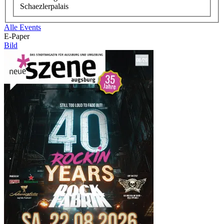
Schaezlerpalais
Alle Events
E-Paper
Bild