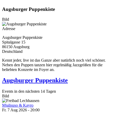
Augsburger Puppenkiste
Bild
Adresse
Augsburger Puppenkiste
Spitalgasse 15
86150
Augsburg
Deutschland
Kennt jeder, live ist das Ganze aber natürlich noch viel schöner.
Neben den Puppen tanzen hier regelmäßig Jazzgrößen für die
beliebten Konzerte im Foyer an.
Augsburger Puppenkiste
Events in den nächsten 14 Tagen
Bild
Mjalisuso & Kayro
Fr. 7 Aug 2026 - 20:00