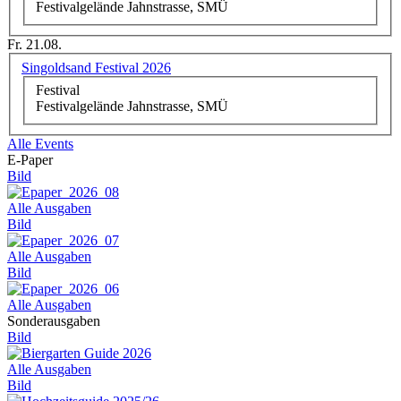
Festivalgelände Jahnstrasse, SMÜ
Fr. 21.08.
Singoldsand Festival 2026
Festival
Festivalgelände Jahnstrasse, SMÜ
Alle Events
E-Paper
Bild
Alle Ausgaben
Bild
Alle Ausgaben
Bild
Alle Ausgaben
Sonderausgaben
Bild
Alle Ausgaben
Bild