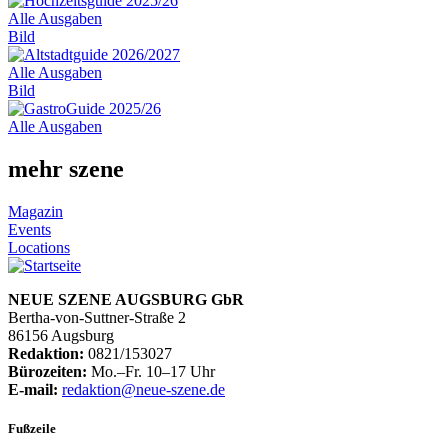
Alle Ausgaben
Bild
Alle Ausgaben
Bild
Alle Ausgaben
mehr szene
Magazin
Events
Locations
NEUE SZENE AUGSBURG GbR
Bertha-von-Suttner-Straße 2
86156 Augsburg
Redaktion:
0821/153027
Bürozeiten:
Mo.–Fr. 10–17 Uhr
E-mail:
redaktion@neue-szene.de
Fußzeile