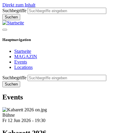
Direkt zum Inhalt
Suchbegriffe
Hauptnavigation
Startseite
MAGAZIN
Events
Locations
Suchbegriffe
Events
Bühne
Fr 12 Jun 2026 - 19:30