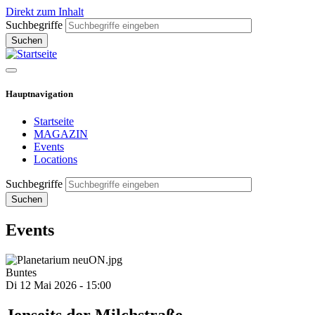
Direkt zum Inhalt
Suchbegriffe
Hauptnavigation
Startseite
MAGAZIN
Events
Locations
Suchbegriffe
Events
Buntes
Di 12 Mai 2026 - 15:00