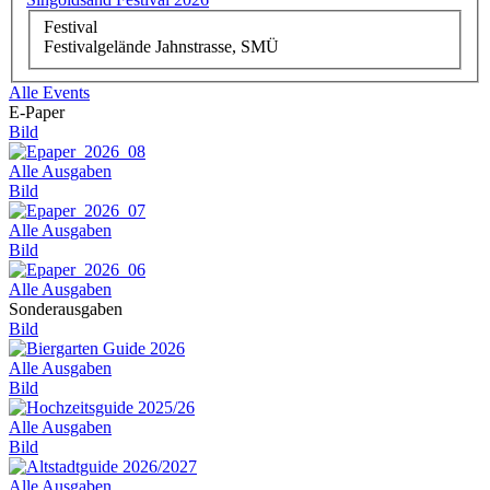
Festival
Festivalgelände Jahnstrasse, SMÜ
Alle Events
E-Paper
Bild
Alle Ausgaben
Bild
Alle Ausgaben
Bild
Alle Ausgaben
Sonderausgaben
Bild
Alle Ausgaben
Bild
Alle Ausgaben
Bild
Alle Ausgaben