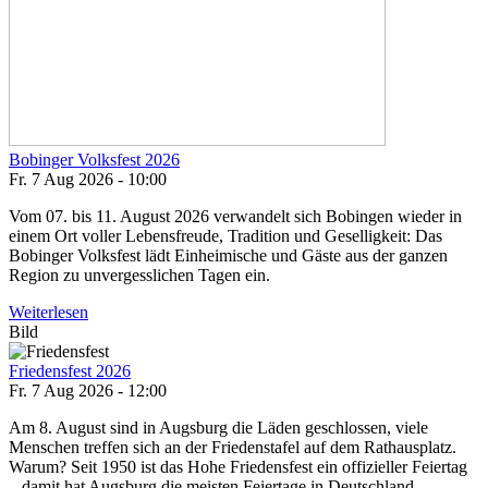
Bobinger Volksfest 2026
Fr. 7 Aug 2026 - 10:00
Vom 07. bis 11. August 2026 verwandelt sich Bobingen wieder in
einem Ort voller Lebensfreude, Tradition und Geselligkeit: Das
Bobinger Volksfest lädt Einheimische und Gäste aus der ganzen
Region zu unvergesslichen Tagen ein.
Weiterlesen
Bild
Friedensfest 2026
Fr. 7 Aug 2026 - 12:00
Am 8. August sind in Augsburg die Läden geschlossen, viele
Menschen treffen sich an der Friedenstafel auf dem Rathausplatz.
Warum? Seit 1950 ist das Hohe Friedensfest ein offizieller Feiertag
– damit hat Augsburg die meisten Feiertage in Deutschland.