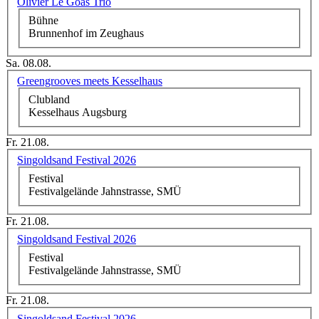
Olivier Le Goas Trio
Bühne
Brunnenhof im Zeughaus
Sa. 08.08.
Greengrooves meets Kesselhaus
Clubland
Kesselhaus Augsburg
Fr. 21.08.
Singoldsand Festival 2026
Festival
Festivalgelände Jahnstrasse, SMÜ
Fr. 21.08.
Singoldsand Festival 2026
Festival
Festivalgelände Jahnstrasse, SMÜ
Fr. 21.08.
Singoldsand Festival 2026