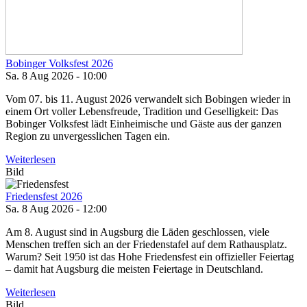
Bobinger Volksfest 2026
Sa. 8 Aug 2026 - 10:00
Vom 07. bis 11. August 2026 verwandelt sich Bobingen wieder in
einem Ort voller Lebensfreude, Tradition und Geselligkeit: Das
Bobinger Volksfest lädt Einheimische und Gäste aus der ganzen
Region zu unvergesslichen Tagen ein.
Weiterlesen
Bild
Friedensfest 2026
Sa. 8 Aug 2026 - 12:00
Am 8. August sind in Augsburg die Läden geschlossen, viele
Menschen treffen sich an der Friedenstafel auf dem Rathausplatz.
Warum? Seit 1950 ist das Hohe Friedensfest ein offizieller Feiertag
– damit hat Augsburg die meisten Feiertage in Deutschland.
Weiterlesen
Bild