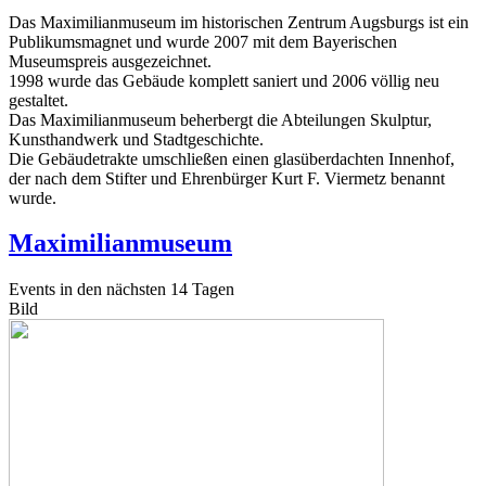
Das Maximilianmuseum im historischen Zentrum Augsburgs ist ein
Publikumsmagnet und wurde 2007 mit dem Bayerischen
Museumspreis ausgezeichnet.
1998 wurde das Gebäude komplett saniert und 2006 völlig neu
gestaltet.
Das Maximilianmuseum beherbergt die Abteilungen Skulptur,
Kunsthandwerk und Stadtgeschichte.
Die Gebäudetrakte umschließen einen glasüberdachten Innenhof,
der nach dem Stifter und Ehrenbürger Kurt F. Viermetz benannt
wurde.
Maximilianmuseum
Events in den nächsten 14 Tagen
Bild