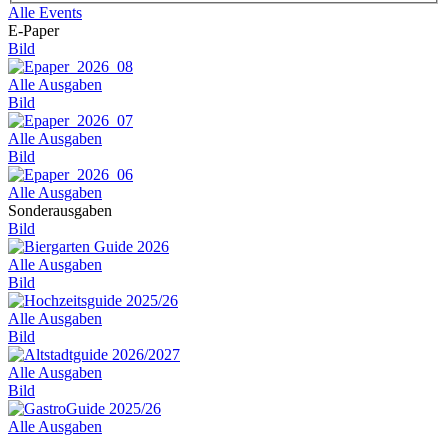
Alle Events
E-Paper
Bild
Alle Ausgaben
Bild
Alle Ausgaben
Bild
Alle Ausgaben
Sonderausgaben
Bild
Alle Ausgaben
Bild
Alle Ausgaben
Bild
Alle Ausgaben
Bild
Alle Ausgaben