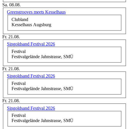
Sa. 08.08.
Greengrooves meets Kesselhaus
Clubland
Kesselhaus Augsburg
Fr. 21.08.
Singoldsand Festival 2026
Festival
Festivalgelände Jahnstrasse, SMÜ
Fr. 21.08.
Singoldsand Festival 2026
Festival
Festivalgelände Jahnstrasse, SMÜ
Fr. 21.08.
Singoldsand Festival 2026
Festival
Festivalgelände Jahnstrasse, SMÜ