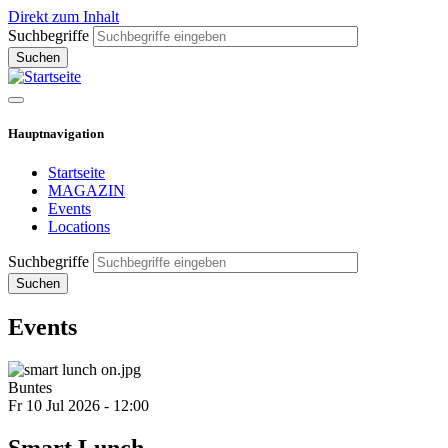
Direkt zum Inhalt
Suchbegriffe
Hauptnavigation
Startseite
MAGAZIN
Events
Locations
Suchbegriffe
Events
Buntes
Fr 10 Jul 2026 - 12:00