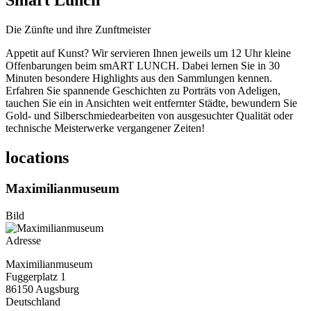
Smart Lunch
Die Zünfte und ihre Zunftmeister
Appetit auf Kunst? Wir servieren Ihnen jeweils um 12 Uhr kleine
Offenbarungen beim smART LUNCH. Dabei lernen Sie in 30
Minuten besondere Highlights aus den Sammlungen kennen.
Erfahren Sie spannende Geschichten zu Porträts von Adeligen,
tauchen Sie ein in Ansichten weit entfernter Städte, bewundern Sie
Gold- und Silberschmiedearbeiten von ausgesuchter Qualität oder
technische Meisterwerke vergangener Zeiten!
locations
Maximilianmuseum
Bild
Adresse
Maximilianmuseum
Fuggerplatz 1
86150
Augsburg
Deutschland