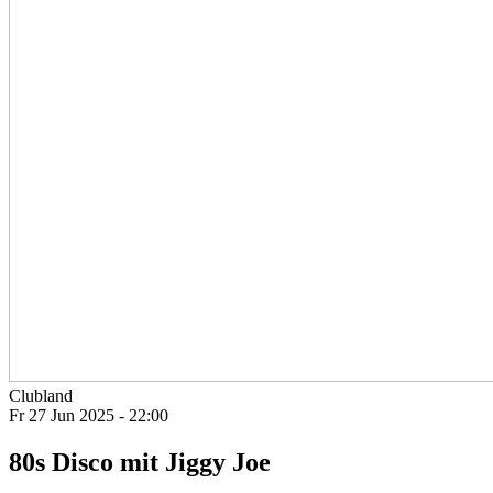
Clubland
Fr 27 Jun 2025 - 22:00
80s Disco mit Jiggy Joe