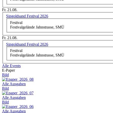
Fr. 21.08.
Singoldsand Festival 2026
Festival
Festivalgelände Jahnstrasse, SMÜ
Fr. 21.08.
Singoldsand Festival 2026
Festival
Festivalgelände Jahnstrasse, SMÜ
Alle Events
E-Paper
Bild
Alle Ausgaben
Bild
Alle Ausgaben
Bild
Alle Ausgaben