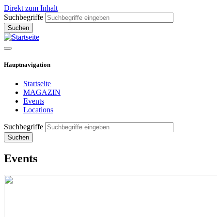
Direkt zum Inhalt
Suchbegriffe
Hauptnavigation
Startseite
MAGAZIN
Events
Locations
Suchbegriffe
Events