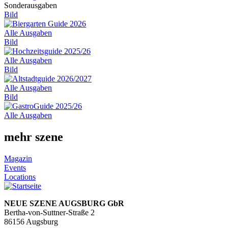
Sonderausgaben
Bild
Alle Ausgaben
Bild
Alle Ausgaben
Bild
Alle Ausgaben
Bild
Alle Ausgaben
mehr szene
Magazin
Events
Locations
NEUE SZENE AUGSBURG GbR
Bertha-von-Suttner-Straße 2
86156 Augsburg