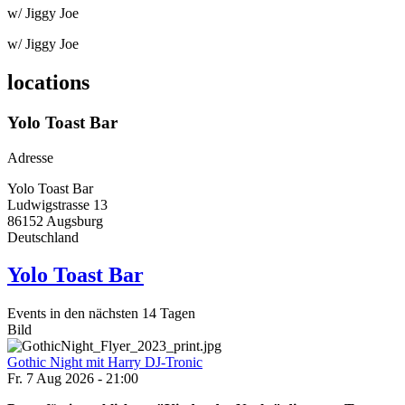
w/ Jiggy Joe
w/ Jiggy Joe
locations
Yolo Toast Bar
Adresse
Yolo Toast Bar
Ludwigstrasse 13
86152
Augsburg
Deutschland
Yolo Toast Bar
Events in den nächsten 14 Tagen
Bild
Gothic Night mit Harry DJ-Tronic
Fr. 7 Aug 2026 - 21:00