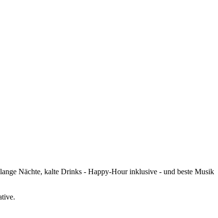
ange Nächte, kalte Drinks - Happy-Hour inklusive - und beste Musik
tive.