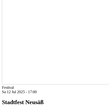
Festival
Sa 12 Jul 2025 - 17:00
Stadtfest Neusäß