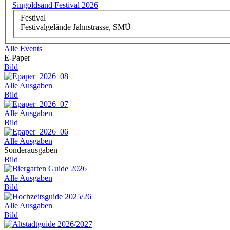
Singoldsand Festival 2026
Festival
Festivalgelände Jahnstrasse, SMÜ
Alle Events
E-Paper
Bild
Alle Ausgaben
Bild
Alle Ausgaben
Bild
Alle Ausgaben
Sonderausgaben
Bild
Alle Ausgaben
Bild
Alle Ausgaben
Bild