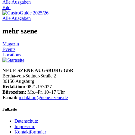
Alle Ausgaben
Bild
Alle Ausgaben
mehr szene
Magazin
Events
Locations
NEUE SZENE AUGSBURG GbR
Bertha-von-Suttner-Straße 2
86156 Augsburg
Redaktion:
0821/153027
Bürozeiten:
Mo.–Fr. 10–17 Uhr
E-mail:
redaktion@neue-szene.de
Fußzeile
Datenschutz
Impressum
Kontaktformular