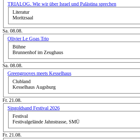
TRIALOG. Wie wir über Israel und Palästina sprechen
Literatur
Moritzsaal
Sa. 08.08.
Olivier Le Goas Trio
Bühne
Brunnenhof im Zeughaus
Sa. 08.08.
Greengrooves meets Kesselhaus
Clubland
Kesselhaus Augsburg
Fr. 21.08.
Singoldsand Festival 2026
Festival
Festivalgelände Jahnstrasse, SMÜ
Fr. 21.08.