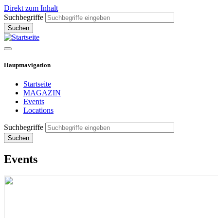
Direkt zum Inhalt
Suchbegriffe
Hauptnavigation
Startseite
MAGAZIN
Events
Locations
Suchbegriffe
Events