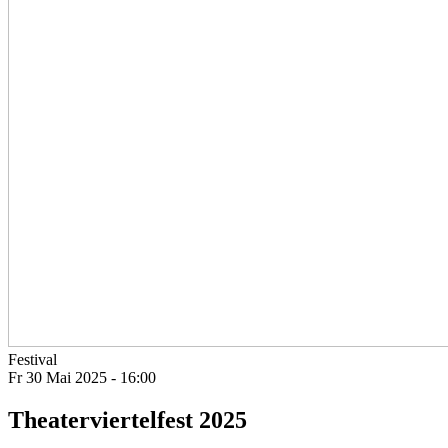
Festival
Fr 30 Mai 2025 - 16:00
Theaterviertelfest 2025