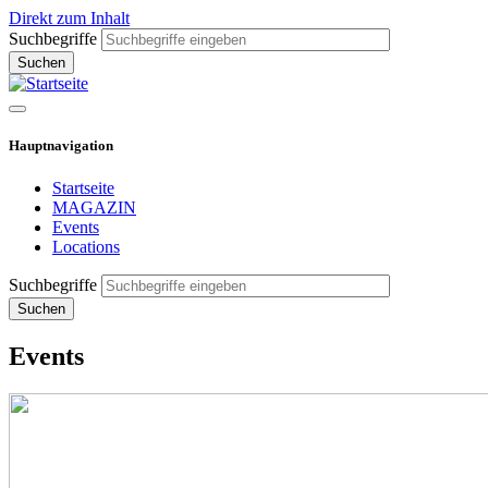
Direkt zum Inhalt
Suchbegriffe
Hauptnavigation
Startseite
MAGAZIN
Events
Locations
Suchbegriffe
Events