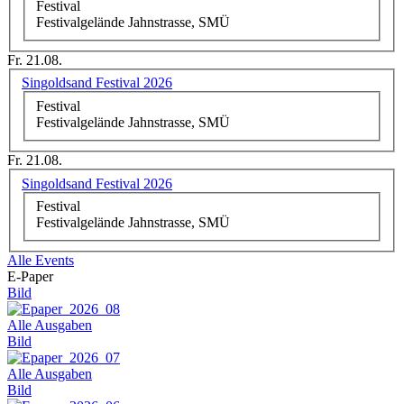
Festival
Festivalgelände Jahnstrasse, SMÜ
Fr. 21.08.
Singoldsand Festival 2026
Festival
Festivalgelände Jahnstrasse, SMÜ
Fr. 21.08.
Singoldsand Festival 2026
Festival
Festivalgelände Jahnstrasse, SMÜ
Alle Events
E-Paper
Bild
Alle Ausgaben
Bild
Alle Ausgaben
Bild