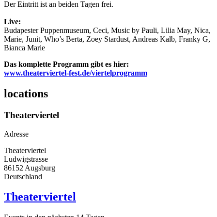
Der Eintritt ist an beiden Tagen frei.
Live:
Budapester Puppenmuseum, Ceci, Music by Pauli, Lilia May, Nica,
Marie, Junit, Who’s Berta, Zoey Stardust, Andreas Kalb, Franky G,
Bianca Marie
Das komplette Programm gibt es hier:
www.theaterviertel-fest.de/viertelprogramm
locations
Theaterviertel
Adresse
Theaterviertel
Ludwigstrasse
86152
Augsburg
Deutschland
Theaterviertel