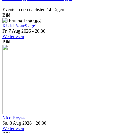
Events in den nächsten 14 Tagen
Bild
KUKI YourStage!
Fr. 7 Aug 2026 - 20:30
Weiterlesen
Bild
Nice Boyzz
Sa. 8 Aug 2026 - 20:30
Weiterlesen