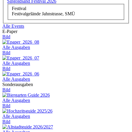
Singoldsand Festival 2026
Festival
Festivalgelände Jahnstrasse, SMÜ
Alle Events
E-Paper
Bild
Alle Ausgaben
Bild
Alle Ausgaben
Bild
Alle Ausgaben
Sonderausgaben
Bild
Alle Ausgaben
Bild
Alle Ausgaben
Bild