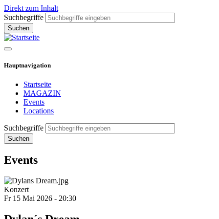
Direkt zum Inhalt
Suchbegriffe
Hauptnavigation
Startseite
MAGAZIN
Events
Locations
Suchbegriffe
Events
Konzert
Fr 15 Mai 2026 - 20:30