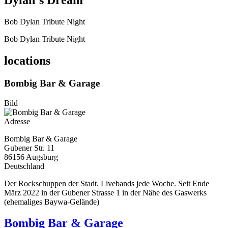
Dylan´s Dream
Bob Dylan Tribute Night
Bob Dylan Tribute Night
locations
Bombig Bar & Garage
Bild
Adresse
Bombig Bar & Garage
Gubener Str. 11
86156
Augsburg
Deutschland
Der Rockschuppen der Stadt. Livebands jede Woche. Seit Ende
März 2022 in der Gubener Strasse 1 in der Nähe des Gaswerks
(ehemaliges Baywa-Gelände)
Bombig Bar & Garage