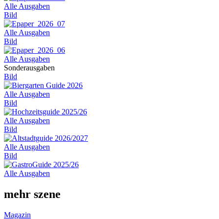
Alle Ausgaben
Bild
Alle Ausgaben
Bild
Alle Ausgaben
Sonderausgaben
Bild
Alle Ausgaben
Bild
Alle Ausgaben
Bild
Alle Ausgaben
Bild
Alle Ausgaben
mehr szene
Magazin