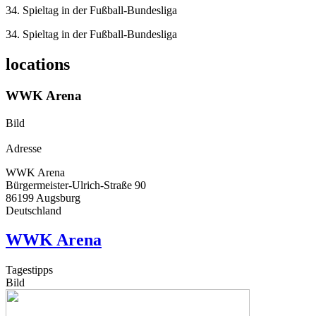
34. Spieltag in der Fußball-Bundesliga
34. Spieltag in der Fußball-Bundesliga
locations
WWK Arena
Bild
Adresse
WWK Arena
Bürgermeister-Ulrich-Straße 90
86199
Augsburg
Deutschland
WWK Arena
Tagestipps
Bild