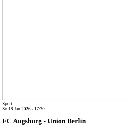
Sport
So 18 Jan 2026 - 17:30
FC Augsburg - Union Berlin