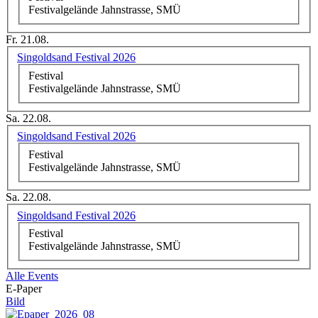
Festivalgelände Jahnstrasse, SMÜ
Fr. 21.08.
Singoldsand Festival 2026
Festival
Festivalgelände Jahnstrasse, SMÜ
Sa. 22.08.
Singoldsand Festival 2026
Festival
Festivalgelände Jahnstrasse, SMÜ
Sa. 22.08.
Singoldsand Festival 2026
Festival
Festivalgelände Jahnstrasse, SMÜ
Alle Events
E-Paper
Bild