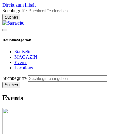
Direkt zum Inhalt
Suchbegriffe
Hauptnavigation
Startseite
MAGAZIN
Events
Locations
Suchbegriffe
Events