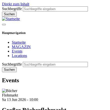
Direkt zum Inhalt
Suchbegriffe
Hauptnavigation
Startseite
MAGAZIN
Events
Locations
Suchbegriffe
Events
Flohmarkt
Sa 13 Jun 2026 - 10:00