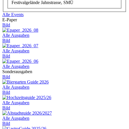
Festivalgelände Jahnstrasse, SMÜ
Alle Events
E-Paper
Bild
Alle Ausgaben
Bild
Alle Ausgaben
Bild
Alle Ausgaben
Sonderausgaben
Bild
Alle Ausgaben
Bild
Alle Ausgaben
Bild
Alle Ausgaben
Bild