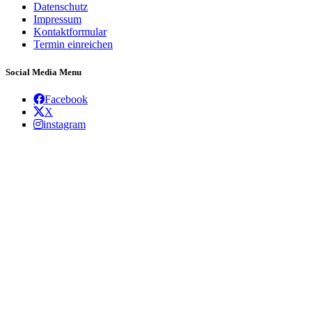
Datenschutz
Impressum
Kontaktformular
Termin einreichen
Social Media Menu
Facebook
X
instagram