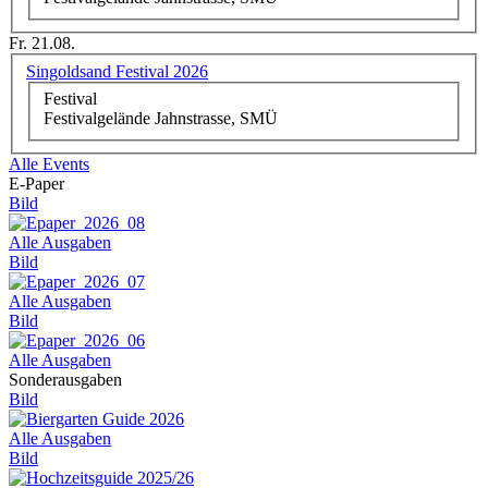
Fr. 21.08.
Singoldsand Festival 2026
Festival
Festivalgelände Jahnstrasse, SMÜ
Alle Events
E-Paper
Bild
Alle Ausgaben
Bild
Alle Ausgaben
Bild
Alle Ausgaben
Sonderausgaben
Bild
Alle Ausgaben
Bild