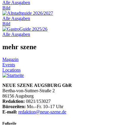
Alle Ausgaben
Bild
Alle Ausgaben
Bild
Alle Ausgaben
mehr szene
Magazin
Events
Locations
NEUE SZENE AUGSBURG GbR
Bertha-von-Suttner-Straße 2
86156 Augsburg
Redaktion:
0821/153027
Bürozeiten:
Mo.–Fr. 10–17 Uhr
E-mail:
redaktion@neue-szene.de
Fußzeile