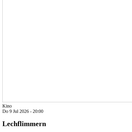
Kino
Do 9 Jul 2026 - 20:00
Lechflimmern