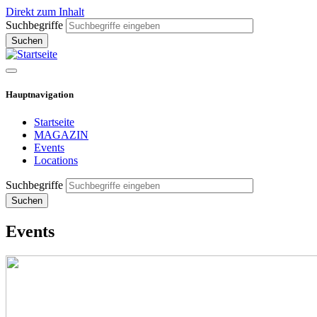
Direkt zum Inhalt
Suchbegriffe
Hauptnavigation
Startseite
MAGAZIN
Events
Locations
Suchbegriffe
Events