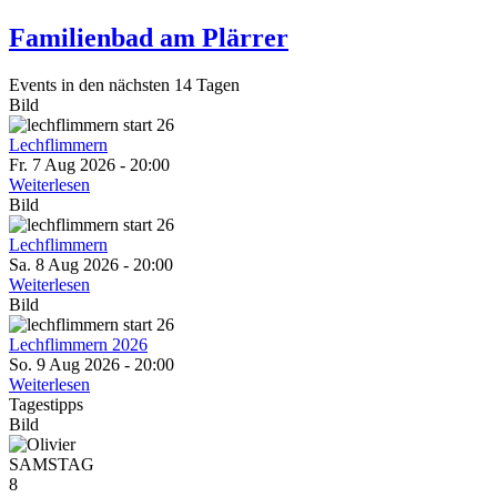
Familienbad am Plärrer
Events in den nächsten 14 Tagen
Bild
Lechflimmern
Fr. 7 Aug 2026 - 20:00
Weiterlesen
Bild
Lechflimmern
Sa. 8 Aug 2026 - 20:00
Weiterlesen
Bild
Lechflimmern 2026
So. 9 Aug 2026 - 20:00
Weiterlesen
Tagestipps
Bild
SAMSTAG
8