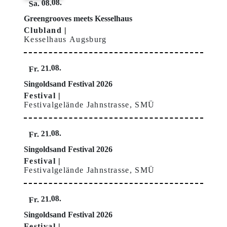
Sa. 08.08.
Greengrooves meets Kesselhaus
Clubland
Kesselhaus Augsburg
Fr. 21.08.
Singoldsand Festival 2026
Festival
Festivalgelände Jahnstrasse, SMÜ
Fr. 21.08.
Singoldsand Festival 2026
Festival
Festivalgelände Jahnstrasse, SMÜ
Fr. 21.08.
Singoldsand Festival 2026
Festival