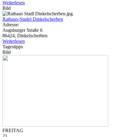
Weiterlesen
Bild
Rathaus-Stadel Dinkelscherben
Adresse:
Augsburger Straße 6
86424, Dinkelscherben
Weiterlesen
Tagestipps
Bild
FREITAG
21