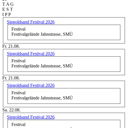
T A G
E S T
I P P
Singoldsand Festival 2026
Festival
Festivalgelände Jahnstrasse, SMÜ
Fr. 21.08.
Singoldsand Festival 2026
Festival
Festivalgelände Jahnstrasse, SMÜ
Fr. 21.08.
Singoldsand Festival 2026
Festival
Festivalgelände Jahnstrasse, SMÜ
Sa. 22.08.
Singoldsand Festival 2026
Festival