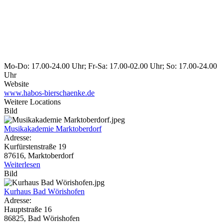
Mo-Do: 17.00-24.00 Uhr; Fr-Sa: 17.00-02.00 Uhr; So: 17.00-24.00
Uhr
Website
www.habos-bierschaenke.de
Weitere Locations
Bild
Musikakademie Marktoberdorf
Adresse:
Kurfürstenstraße 19
87616, Marktoberdorf
Weiterlesen
Bild
Kurhaus Bad Wörishofen
Adresse:
Hauptstraße 16
86825, Bad Wörishofen