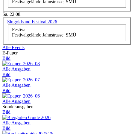
Festivalgelände Jahnstrasse, SMÜ
Sa. 22.08.
Singoldsand Festival 2026
Festival
Festivalgelände Jahnstrasse, SMÜ
Alle Events
E-Paper
Bild
Alle Ausgaben
Bild
Alle Ausgaben
Bild
Alle Ausgaben
Sonderausgaben
Bild
Alle Ausgaben
Bild