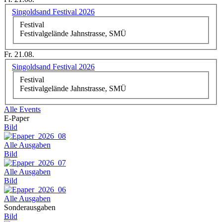
Singoldsand Festival 2026
Festival
Festivalgelände Jahnstrasse, SMÜ
Fr. 21.08.
Singoldsand Festival 2026
Festival
Festivalgelände Jahnstrasse, SMÜ
Alle Events
E-Paper
Bild
Alle Ausgaben
Bild
Alle Ausgaben
Bild
Alle Ausgaben
Sonderausgaben
Bild