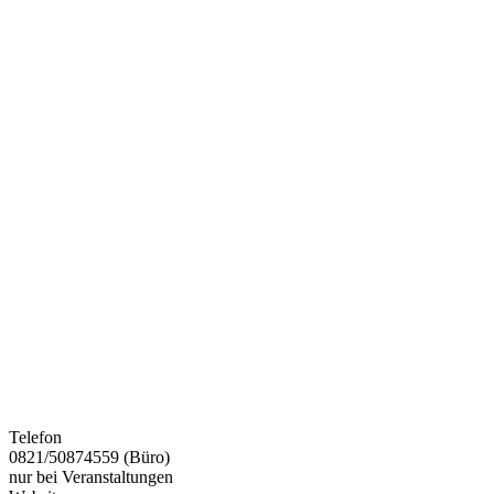
Telefon
0821/50874559 (Büro)
nur bei Veranstaltungen