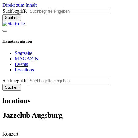
Direkt zum Inhalt
Suchbegriffe
Hauptnavigation
Startseite
MAGAZIN
Events
Locations
Suchbegriffe
locations
Jazzclub Augsburg
Konzert