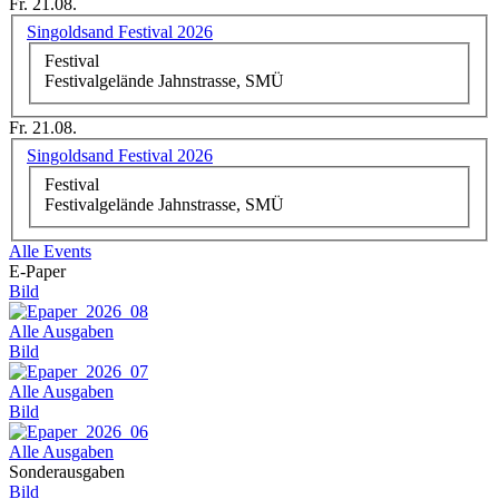
Fr. 21.08.
Singoldsand Festival 2026
Festival
Festivalgelände Jahnstrasse, SMÜ
Fr. 21.08.
Singoldsand Festival 2026
Festival
Festivalgelände Jahnstrasse, SMÜ
Alle Events
E-Paper
Bild
Alle Ausgaben
Bild
Alle Ausgaben
Bild
Alle Ausgaben
Sonderausgaben
Bild