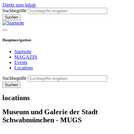
Direkt zum Inhalt
Suchbegriffe
Hauptnavigation
Startseite
MAGAZIN
Events
Locations
Suchbegriffe
locations
Museum und Galerie der Stadt
Schwabmünchen - MUGS