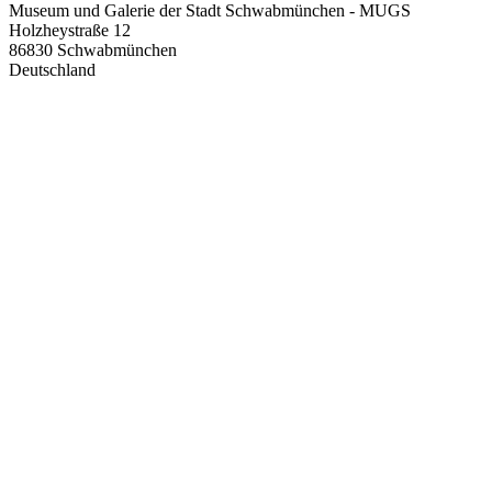
Museum und Galerie der Stadt Schwabmünchen - MUGS
Holzheystraße 12
86830
Schwabmünchen
Deutschland