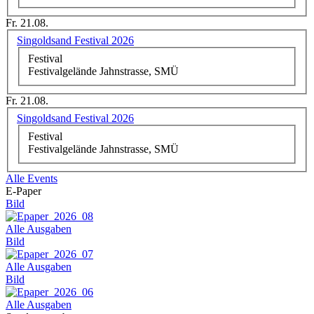
Fr. 21.08.
Singoldsand Festival 2026
Festival
Festivalgelände Jahnstrasse, SMÜ
Fr. 21.08.
Singoldsand Festival 2026
Festival
Festivalgelände Jahnstrasse, SMÜ
Alle Events
E-Paper
Bild
Alle Ausgaben
Bild
Alle Ausgaben
Bild
Alle Ausgaben