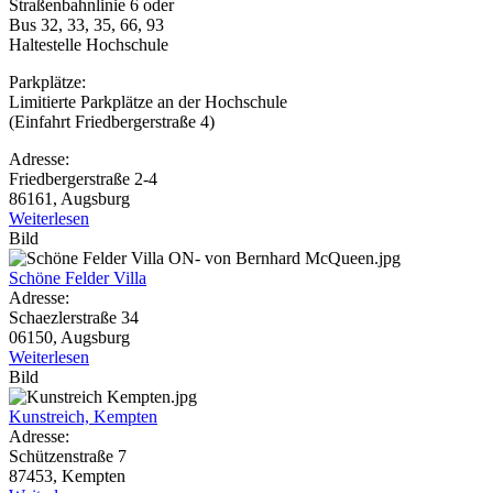
Straßenbahnlinie 6 oder
Bus 32, 33, 35, 66, 93
Haltestelle Hochschule
Parkplätze:
Limitierte Parkplätze an der Hochschule
(Einfahrt Friedbergerstraße 4)
Adresse:
Friedbergerstraße 2-4
86161, Augsburg
Weiterlesen
Bild
Schöne Felder Villa
Adresse:
Schaezlerstraße 34
06150, Augsburg
Weiterlesen
Bild
Kunstreich, Kempten
Adresse:
Schützenstraße 7
87453, Kempten