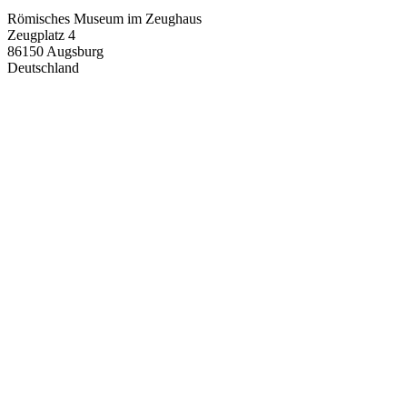
Römisches Museum im Zeughaus
Zeugplatz 4
86150
Augsburg
Deutschland