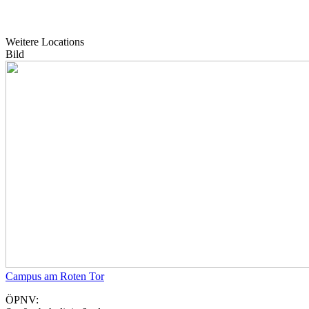
Weitere Locations
Bild
Campus am Roten Tor
ÖPNV: