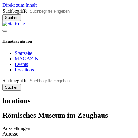
Direkt zum Inhalt
Suchbegriffe
Hauptnavigation
Startseite
MAGAZIN
Events
Locations
Suchbegriffe
locations
Römisches Museum im Zeughaus
Ausstellungen
Adresse