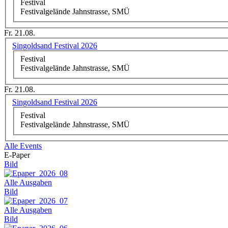
Festival
Festivalgelände Jahnstrasse, SMÜ
Fr. 21.08.
Singoldsand Festival 2026
Festival
Festivalgelände Jahnstrasse, SMÜ
Fr. 21.08.
Singoldsand Festival 2026
Festival
Festivalgelände Jahnstrasse, SMÜ
Alle Events
E-Paper
Bild
Alle Ausgaben
Bild
Alle Ausgaben
Bild