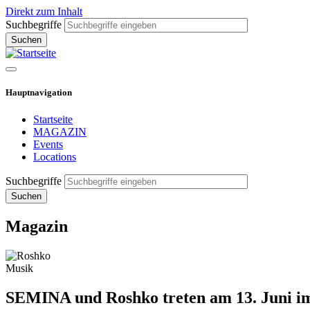
Direkt zum Inhalt
Suchbegriffe
Hauptnavigation
Startseite
MAGAZIN
Events
Locations
Suchbegriffe
Magazin
Musik
SEMINA und Roshko treten am 13. Juni i