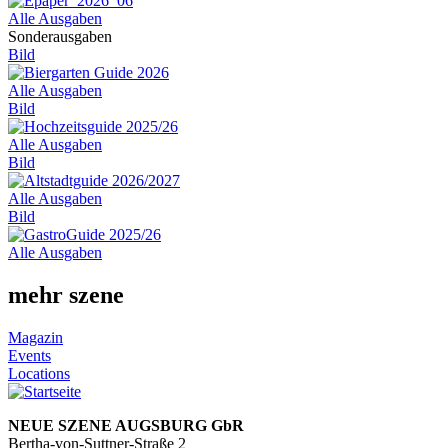
Alle Ausgaben
Sonderausgaben
Bild
Alle Ausgaben
Bild
Alle Ausgaben
Bild
Alle Ausgaben
Bild
Alle Ausgaben
mehr szene
Magazin
Events
Locations
NEUE SZENE AUGSBURG GbR
Bertha-von-Suttner-Straße 2