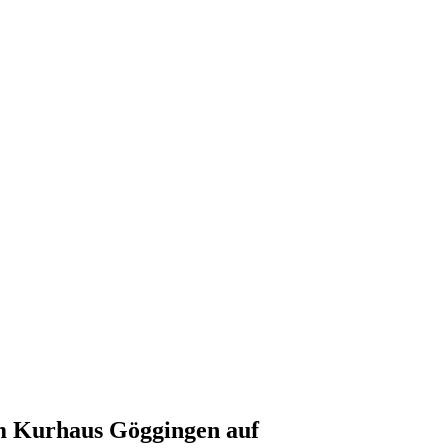
m Kurhaus Göggingen auf