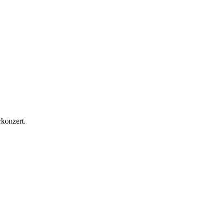
konzert.