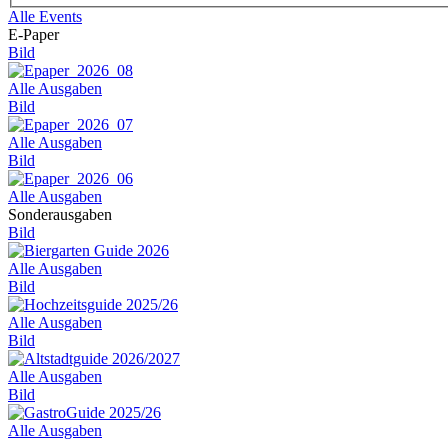
Alle Events
E-Paper
Bild
Alle Ausgaben
Bild
Alle Ausgaben
Bild
Alle Ausgaben
Sonderausgaben
Bild
Alle Ausgaben
Bild
Alle Ausgaben
Bild
Alle Ausgaben
Bild
Alle Ausgaben