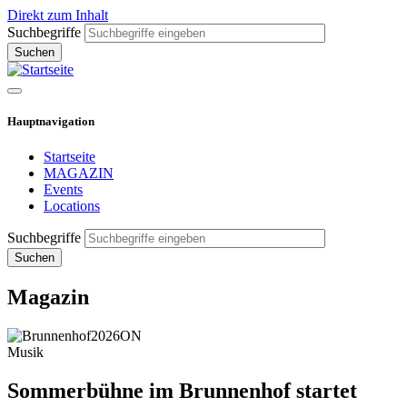
Direkt zum Inhalt
Suchbegriffe
Hauptnavigation
Startseite
MAGAZIN
Events
Locations
Suchbegriffe
Magazin
Musik
Sommerbühne im Brunnenhof startet