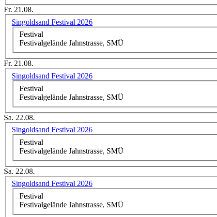
Fr. 21.08.
Singoldsand Festival 2026
Festival
Festivalgelände Jahnstrasse, SMÜ
Fr. 21.08.
Singoldsand Festival 2026
Festival
Festivalgelände Jahnstrasse, SMÜ
Sa. 22.08.
Singoldsand Festival 2026
Festival
Festivalgelände Jahnstrasse, SMÜ
Sa. 22.08.
Singoldsand Festival 2026
Festival
Festivalgelände Jahnstrasse, SMÜ