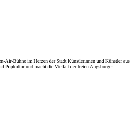
en‑Air‑Bühne im Herzen der Stadt Künstlerinnen und Künstler aus
 Popkultur und macht die Vielfalt der freien Augsburger