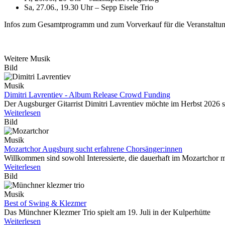
Sa, 27.06., 19.30 Uhr – Sepp Eisele Trio
Infos zum Gesamtprogramm und zum Vorverkauf für die Veranstaltun
Weitere Musik
Bild
Musik
Dimitri Lavrentiev - Album Release Crowd Funding
Der Augsburger Gitarrist Dimitri Lavrentiev möchte im Herbst 2026 
Weiterlesen
Bild
Musik
Mozartchor Augsburg sucht erfahrene Chorsänger:innen
Willkommen sind sowohl Interessierte, die dauerhaft im Mozartchor m
Weiterlesen
Bild
Musik
Best of Swing & Klezmer
Das Münchner Klezmer Trio spielt am 19. Juli in der Kulperhütte
Weiterlesen