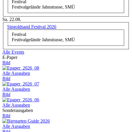
Festival
Festivalgelände Jahnstrasse, SMÜ
Sa. 22.08.
Singoldsand Festival 2026
Festival
Festivalgelände Jahnstrasse, SMÜ
Alle Events
E-Paper
Bild
Alle Ausgaben
Bild
Alle Ausgaben
Bild
Alle Ausgaben
Sonderausgaben
Bild
Alle Ausgaben
Bild