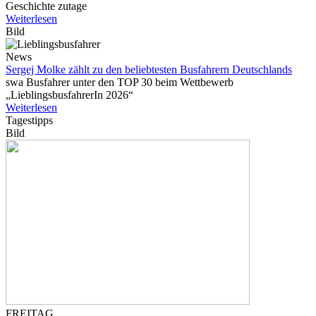
Geschichte zutage
Weiterlesen
Bild
News
Sergej Molke zählt zu den beliebtesten Busfahrern Deutschlands
swa Busfahrer unter den TOP 30 beim Wettbewerb
„LieblingsbusfahrerIn 2026“
Weiterlesen
Tagestipps
Bild
FREITAG