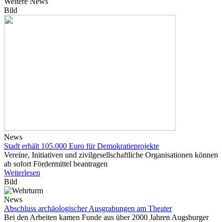
Weitere News
Bild
News
Stadt erhält 105.000 Euro für Demokratieprojekte
Vereine, Initiativen und zivilgesellschaftliche Organisationen können
ab sofort Fördermittel beantragen
Weiterlesen
Bild
News
Abschluss archäologischer Ausgrabungen am Theater
Bei den Arbeiten kamen Funde aus über 2000 Jahren Augsburger