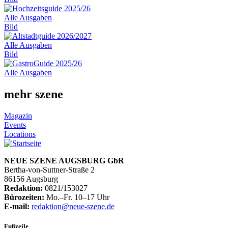
Alle Ausgaben
Bild
Alle Ausgaben
Bild
Alle Ausgaben
mehr szene
Magazin
Events
Locations
NEUE SZENE AUGSBURG GbR
Bertha-von-Suttner-Straße 2
86156 Augsburg
Redaktion:
0821/153027
Bürozeiten:
Mo.–Fr. 10–17 Uhr
E-mail:
redaktion@neue-szene.de
Fußzeile