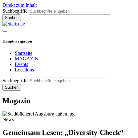
Direkt zum Inhalt
Suchbegriffe
Hauptnavigation
Startseite
MAGAZIN
Events
Locations
Suchbegriffe
Magazin
News
Gemeinsam Lesen: „Diversity-Check“