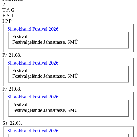
21
T A G
E S T
I P P
Singoldsand Festival 2026
Festival
Festivalgelände Jahnstrasse, SMÜ
Fr. 21.08.
Singoldsand Festival 2026
Festival
Festivalgelände Jahnstrasse, SMÜ
Fr. 21.08.
Singoldsand Festival 2026
Festival
Festivalgelände Jahnstrasse, SMÜ
Sa. 22.08.
Singoldsand Festival 2026