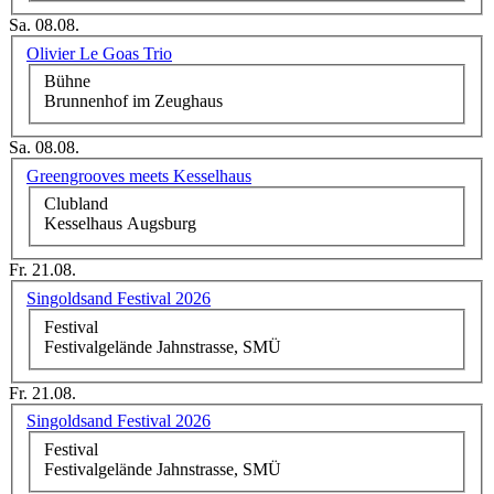
Sa. 08.08.
Olivier Le Goas Trio
Bühne
Brunnenhof im Zeughaus
Sa. 08.08.
Greengrooves meets Kesselhaus
Clubland
Kesselhaus Augsburg
Fr. 21.08.
Singoldsand Festival 2026
Festival
Festivalgelände Jahnstrasse, SMÜ
Fr. 21.08.
Singoldsand Festival 2026
Festival
Festivalgelände Jahnstrasse, SMÜ