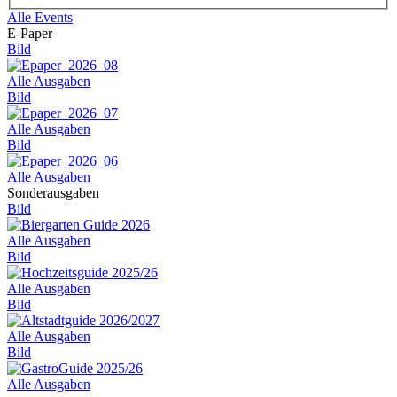
Alle Events
E-Paper
Bild
Alle Ausgaben
Bild
Alle Ausgaben
Bild
Alle Ausgaben
Sonderausgaben
Bild
Alle Ausgaben
Bild
Alle Ausgaben
Bild
Alle Ausgaben
Bild
Alle Ausgaben