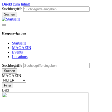
Direkt zum Inhalt
Suchbegriffe
Hauptnavigation
Startseite
MAGAZIN
Events
Locations
Suchbegriffe
MAGAZIN
Bild