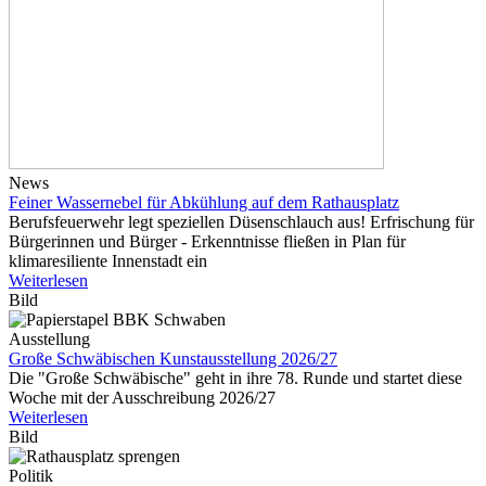
News
Feiner Wassernebel für Abkühlung auf dem Rathausplatz
Berufsfeuerwehr legt speziellen Düsenschlauch aus! Erfrischung für
Bürgerinnen und Bürger - Erkenntnisse fließen in Plan für
klimaresiliente Innenstadt ein
Weiterlesen
Bild
Ausstellung
Große Schwäbischen Kunstausstellung 2026/27
Die "Große Schwäbische" geht in ihre 78. Runde und startet diese
Woche mit der Ausschreibung 2026/27
Weiterlesen
Bild
Politik