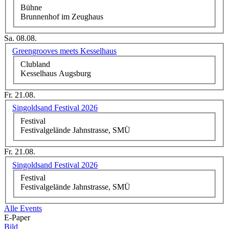
Bühne
Brunnenhof im Zeughaus
Sa. 08.08.
Greengrooves meets Kesselhaus
Clubland
Kesselhaus Augsburg
Fr. 21.08.
Singoldsand Festival 2026
Festival
Festivalgelände Jahnstrasse, SMÜ
Fr. 21.08.
Singoldsand Festival 2026
Festival
Festivalgelände Jahnstrasse, SMÜ
Alle Events
E-Paper
Bild