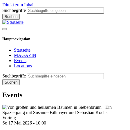
Direkt zum Inhalt
Suchbegriffe
Hauptnavigation
Startseite
MAGAZIN
Events
Locations
Suchbegriffe
Events
Vortrag
So 17 Mai 2026 - 10:00