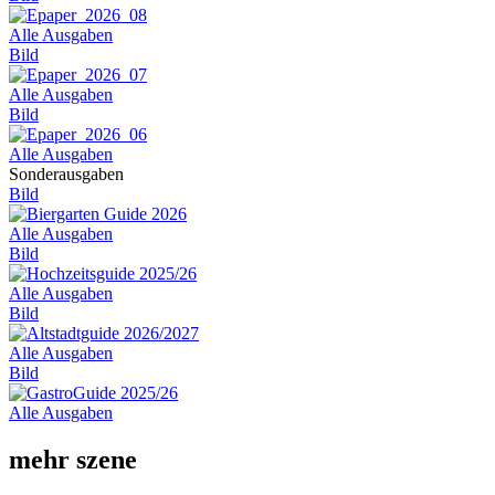
Alle Ausgaben
Bild
Alle Ausgaben
Bild
Alle Ausgaben
Sonderausgaben
Bild
Alle Ausgaben
Bild
Alle Ausgaben
Bild
Alle Ausgaben
Bild
Alle Ausgaben
mehr szene