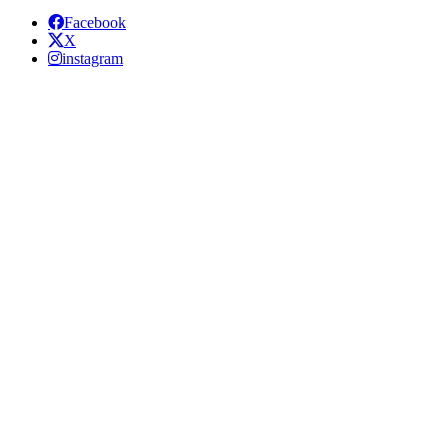
Facebook
X
instagram