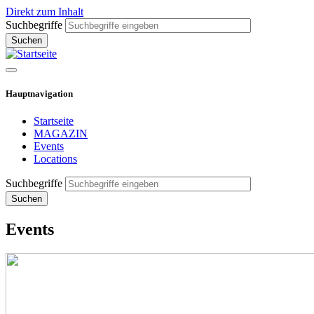
Direkt zum Inhalt
Suchbegriffe
Hauptnavigation
Startseite
MAGAZIN
Events
Locations
Suchbegriffe
Events