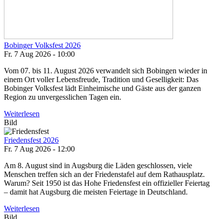
Bobinger Volksfest 2026
Fr. 7 Aug 2026 - 10:00
Vom 07. bis 11. August 2026 verwandelt sich Bobingen wieder in
einem Ort voller Lebensfreude, Tradition und Geselligkeit: Das
Bobinger Volksfest lädt Einheimische und Gäste aus der ganzen
Region zu unvergesslichen Tagen ein.
Weiterlesen
Bild
Friedensfest 2026
Fr. 7 Aug 2026 - 12:00
Am 8. August sind in Augsburg die Läden geschlossen, viele
Menschen treffen sich an der Friedenstafel auf dem Rathausplatz.
Warum? Seit 1950 ist das Hohe Friedensfest ein offizieller Feiertag
– damit hat Augsburg die meisten Feiertage in Deutschland.
Weiterlesen
Bild