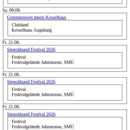
Sa. 08.08.
Greengrooves meets Kesselhaus
Clubland
Kesselhaus Augsburg
Fr. 21.08.
Singoldsand Festival 2026
Festival
Festivalgelände Jahnstrasse, SMÜ
Fr. 21.08.
Singoldsand Festival 2026
Festival
Festivalgelände Jahnstrasse, SMÜ
Fr. 21.08.
Singoldsand Festival 2026
Festival
Festivalgelände Jahnstrasse, SMÜ