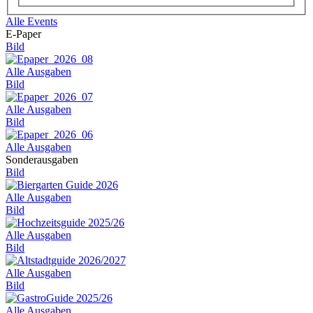
Alle Events
E-Paper
Bild
Alle Ausgaben
Bild
Alle Ausgaben
Bild
Alle Ausgaben
Sonderausgaben
Bild
Alle Ausgaben
Bild
Alle Ausgaben
Bild
Alle Ausgaben
Bild
Alle Ausgaben