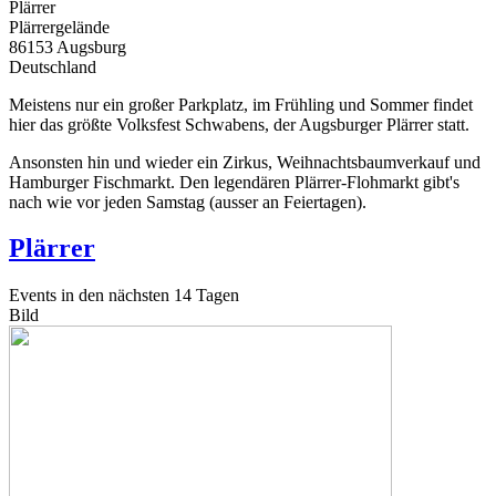
Plärrer
Plärrergelände
86153
Augsburg
Deutschland
Meistens nur ein großer Parkplatz, im Frühling und Sommer findet
hier das größte Volksfest Schwabens, der Augsburger Plärrer statt.
Ansonsten hin und wieder ein Zirkus, Weihnachtsbaumverkauf und
Hamburger Fischmarkt. Den legendären Plärrer-Flohmarkt gibt's
nach wie vor jeden Samstag (ausser an Feiertagen).
Plärrer
Events in den nächsten 14 Tagen
Bild