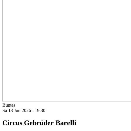
Buntes
Sa 13 Jun 2026 - 19:30
Circus Gebrüder Barelli