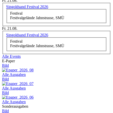
Fr. 21.08.
Singoldsand Festival 2026
Festival
Festivalgelände Jahnstrasse, SMÜ
Fr. 21.08.
Singoldsand Festival 2026
Festival
Festivalgelände Jahnstrasse, SMÜ
Alle Events
E-Paper
Bild
Alle Ausgaben
Bild
Alle Ausgaben
Bild
Alle Ausgaben
Sonderausgaben
Bild