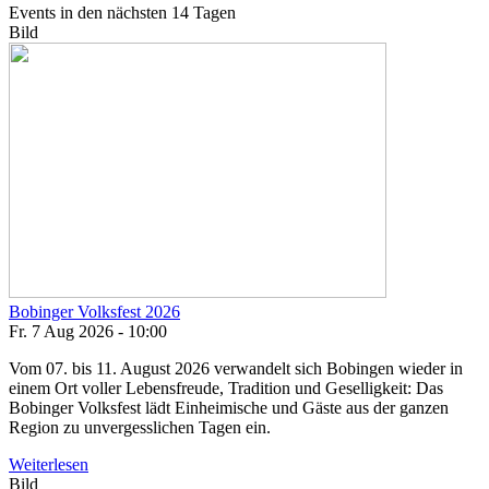
Events in den nächsten 14 Tagen
Bild
Bobinger Volksfest 2026
Fr. 7 Aug 2026 - 10:00
Vom 07. bis 11. August 2026 verwandelt sich Bobingen wieder in
einem Ort voller Lebensfreude, Tradition und Geselligkeit: Das
Bobinger Volksfest lädt Einheimische und Gäste aus der ganzen
Region zu unvergesslichen Tagen ein.
Weiterlesen
Bild