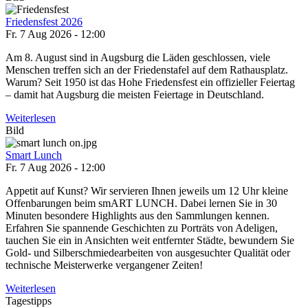
Friedensfest 2026
Fr. 7 Aug 2026 - 12:00
Am 8. August sind in Augsburg die Läden geschlossen, viele
Menschen treffen sich an der Friedenstafel auf dem Rathausplatz.
Warum? Seit 1950 ist das Hohe Friedensfest ein offizieller Feiertag
– damit hat Augsburg die meisten Feiertage in Deutschland.
Weiterlesen
Bild
Smart Lunch
Fr. 7 Aug 2026 - 12:00
Appetit auf Kunst? Wir servieren Ihnen jeweils um 12 Uhr kleine
Offenbarungen beim smART LUNCH. Dabei lernen Sie in 30
Minuten besondere Highlights aus den Sammlungen kennen.
Erfahren Sie spannende Geschichten zu Porträts von Adeligen,
tauchen Sie ein in Ansichten weit entfernter Städte, bewundern Sie
Gold- und Silberschmiedearbeiten von ausgesuchter Qualität oder
technische Meisterwerke vergangener Zeiten!
Weiterlesen
Tagestipps