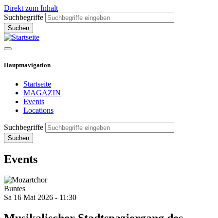
Direkt zum Inhalt
Suchbegriffe
Hauptnavigation
Startseite
MAGAZIN
Events
Locations
Suchbegriffe
Events
Buntes
Sa 16 Mai 2026 - 11:30