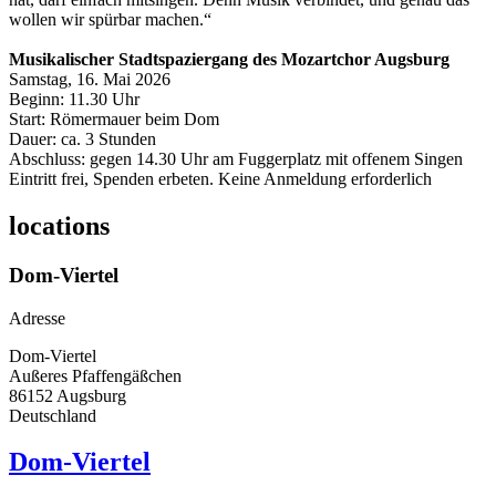
wollen wir spürbar machen.“
Musikalischer Stadtspaziergang des Mozartchor Augsburg
Samstag, 16. Mai 2026
Beginn: 11.30 Uhr
Start: Römermauer beim Dom
Dauer: ca. 3 Stunden
Abschluss: gegen 14.30 Uhr am Fuggerplatz mit offenem Singen
Eintritt frei, Spenden erbeten. Keine Anmeldung erforderlich
locations
Dom-Viertel
Adresse
Dom-Viertel
Außeres Pfaffengäßchen
86152
Augsburg
Deutschland
Dom-Viertel