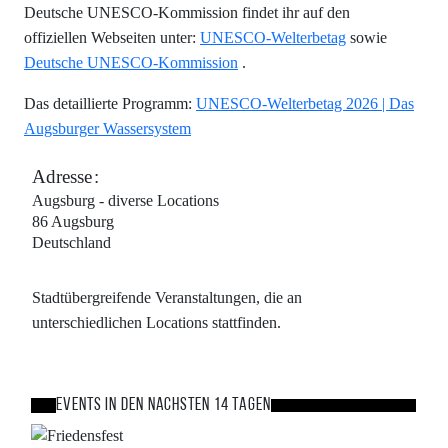
Deutsche UNESCO-Kommission findet ihr auf den
offiziellen Webseiten unter:
UNESCO-Welterbetag
sowie
Deutsche UNESCO-Kommission
.
Das detaillierte Programm:
UNESCO-Welterbetag 2026 | Das
Augsburger Wassersystem
Adresse
Augsburg - diverse Locations
86
Augsburg
Deutschland
Stadtübergreifende Veranstaltungen, die an
unterschiedlichen Locations stattfinden.
Events in den nächsten 14 Tagen
Bild