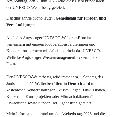
Am Sonntag, den 7. Juni 2026 wird dieses Jahr bundesweit
der UNESCO-Welterbetag gefeiert.
Das diesjährige Motto lautet
„Gemeinsam für Frieden und
Verständigung“.
Auch das Augsburger UNESCO-Welterbe-Büro ist
gemeinsam mit einigen Kooperationspartnerinnen und
Kooperationspartnern mit dabei und rückt das UNESCO-
Welterbe Augsburger Wassermanagement-System in den
Fokus.
Der UNESCO-Welterbetag wird immer am 1. Sonntag des
Junis an allen
55 Welterbestätten in Deutschland
mit
kostenlosen Sonderführungen, Ausstellungen, Diskussionen,
Konzerten, Kunstprojekten oder Mitmachaktionen für
Erwachsene sowie Kinder und Jugendliche gefeiert.
Mehr Informationen rund um den Welterbetag-2026 und die