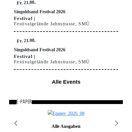
Fr. 21.08.
Singoldsand Festival 2026
Festival
Festivalgelände Jahnstrasse, SMÜ
Fr. 21.08.
Singoldsand Festival 2026
Festival
Festivalgelände Jahnstrasse, SMÜ
Alle Events
E-Paper
Bild
Alle Ausgaben