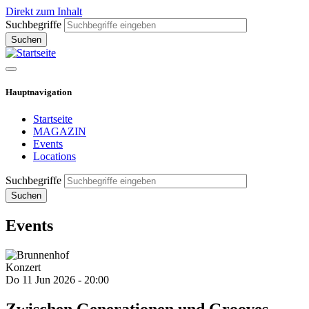
Direkt zum Inhalt
Suchbegriffe
Hauptnavigation
Startseite
MAGAZIN
Events
Locations
Suchbegriffe
Events
Konzert
Do 11 Jun 2026 - 20:00