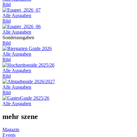
Bild
Alle Ausgaben
Bild
Alle Ausgaben
Sonderausgaben
Bild
Alle Ausgaben
Bild
Alle Ausgaben
Bild
Alle Ausgaben
Bild
Alle Ausgaben
mehr szene
Magazin
Events