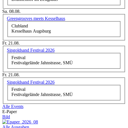
Sa. 08.08.
Greengrooves meets Kesselhaus
Clubland
Kesselhaus Augsburg
Fr. 21.08.
Singoldsand Festival 2026
Festival
Festivalgelände Jahnstrasse, SMÜ
Fr. 21.08.
Singoldsand Festival 2026
Festival
Festivalgelände Jahnstrasse, SMÜ
Alle Events
E-Paper
Bild
Alle Ausgaben