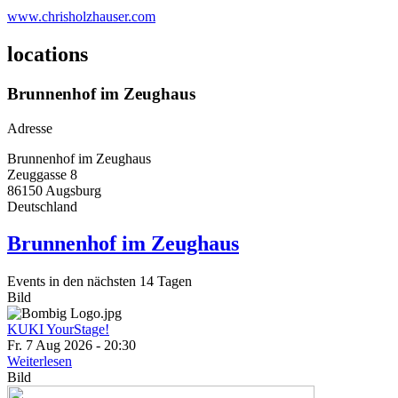
www.chrisholzhauser.com
locations
Brunnenhof im Zeughaus
Adresse
Brunnenhof im Zeughaus
Zeuggasse 8
86150
Augsburg
Deutschland
Brunnenhof im Zeughaus
Events in den nächsten 14 Tagen
Bild
KUKI YourStage!
Fr. 7 Aug 2026 - 20:30
Weiterlesen
Bild