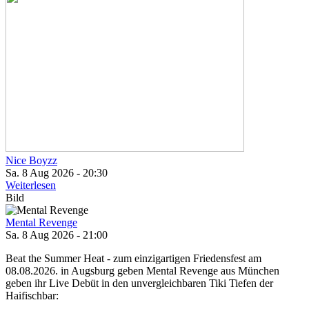
Nice Boyzz
Sa. 8 Aug 2026 - 20:30
Weiterlesen
Bild
Mental Revenge
Sa. 8 Aug 2026 - 21:00
Beat the Summer Heat - zum einzigartigen Friedensfest am
08.08.2026. in Augsburg geben Mental Revenge aus München
geben ihr Live Debüt in den unvergleichbaren Tiki Tiefen der
Haifischbar: