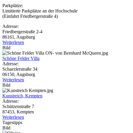
Parkplätze:
Limitierte Parkplätze an der Hochschule
(Einfahrt Friedbergerstraße 4)
Adresse:
Friedbergerstraße 2-4
86161, Augsburg
Weiterlesen
Bild
Schöne Felder Villa
Adresse:
Schaezlerstraße 34
06150, Augsburg
Weiterlesen
Bild
Kunstreich, Kempten
Adresse:
Schützenstraße 7
87453, Kempten
Weiterlesen
Tagestipps
Bild