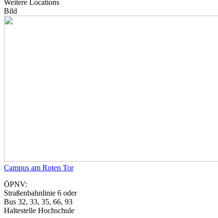
Weitere Locations
Bild
Campus am Roten Tor
ÖPNV:
Straßenbahnlinie 6 oder
Bus 32, 33, 35, 66, 93
Haltestelle Hochschule