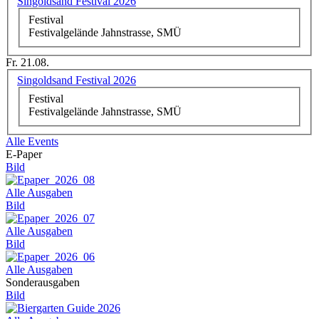
Singoldsand Festival 2026
Festival
Festivalgelände Jahnstrasse, SMÜ
Fr. 21.08.
Singoldsand Festival 2026
Festival
Festivalgelände Jahnstrasse, SMÜ
Alle Events
E-Paper
Bild
Alle Ausgaben
Bild
Alle Ausgaben
Bild
Alle Ausgaben
Sonderausgaben
Bild