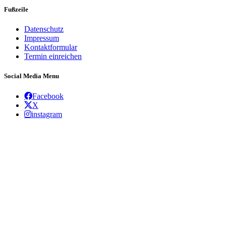
Fußzeile
Datenschutz
Impressum
Kontaktformular
Termin einreichen
Social Media Menu
Facebook
X
instagram