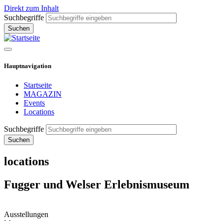
Direkt zum Inhalt
Suchbegriffe
Hauptnavigation
Startseite
MAGAZIN
Events
Locations
Suchbegriffe
locations
Fugger und Welser Erlebnismuseum
Ausstellungen