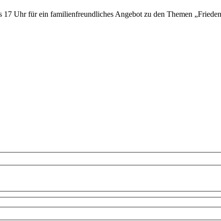
17 Uhr für ein familienfreundliches Angebot zu den Themen „Friede