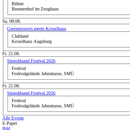
Bühne
Brunnenhof im Zeughaus
Sa. 08.08.
Greengrooves meets Kesselhaus
Clubland
Kesselhaus Augsburg
Fr. 21.08.
Singoldsand Festival 2026
Festival
Festivalgelände Jahnstrasse, SMÜ
Fr. 21.08.
Singoldsand Festival 2026
Festival
Festivalgelände Jahnstrasse, SMÜ
Alle Events
E-Paper
Bild