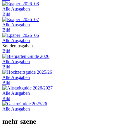
Alle Ausgaben
Bild
Alle Ausgaben
Bild
Alle Ausgaben
Sonderausgaben
Bild
Alle Ausgaben
Bild
Alle Ausgaben
Bild
Alle Ausgaben
Bild
Alle Ausgaben
mehr szene