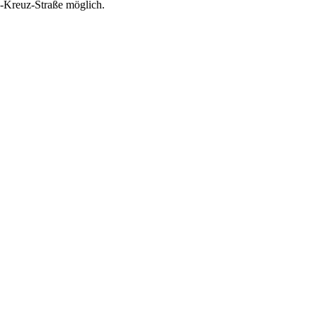
ig-Kreuz-Straße möglich.