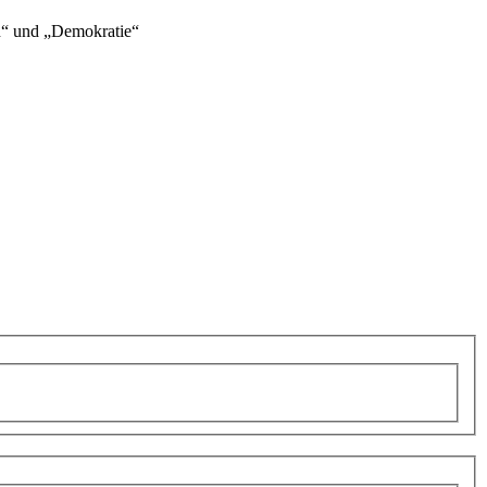
n“ und „Demokratie“