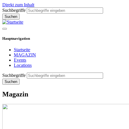
Direkt zum Inhalt
Suchbegriffe
Hauptnavigation
Startseite
MAGAZIN
Events
Locations
Suchbegriffe
Magazin