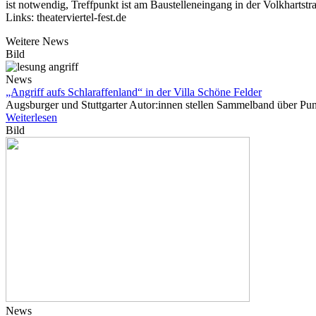
ist notwendig, Treffpunkt ist am Baustelleneingang in der Volkhartst
Links: theaterviertel-fest.de
Weitere News
Bild
News
„Angriff aufs Schlaraffenland“ in der Villa Schöne Felder
Augsburger und Stuttgarter Autor:innen stellen Sammelband über Pu
Weiterlesen
Bild
News