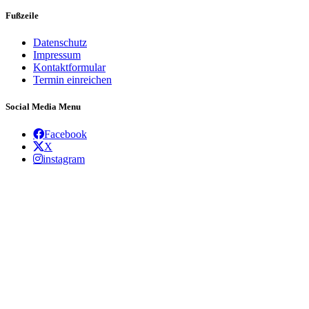
Fußzeile
Datenschutz
Impressum
Kontaktformular
Termin einreichen
Social Media Menu
Facebook
X
instagram