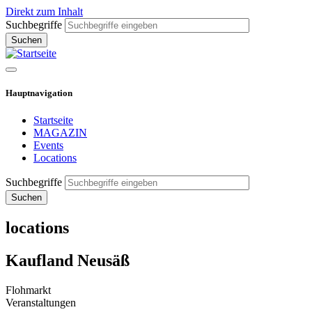
Direkt zum Inhalt
Suchbegriffe
Hauptnavigation
Startseite
MAGAZIN
Events
Locations
Suchbegriffe
locations
Kaufland Neusäß
Flohmarkt
Veranstaltungen