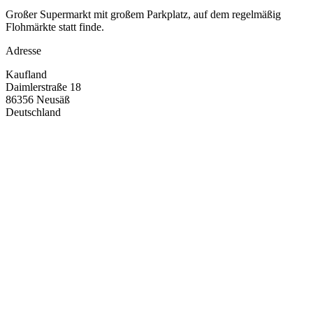
Großer Supermarkt mit großem Parkplatz, auf dem regelmäßig
Flohmärkte statt finde.
Adresse
Kaufland
Daimlerstraße 18
86356
Neusäß
Deutschland