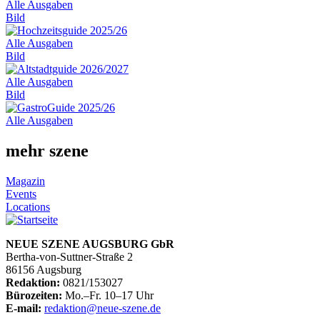
Alle Ausgaben
Bild
Alle Ausgaben
Bild
Alle Ausgaben
Bild
Alle Ausgaben
mehr szene
Magazin
Events
Locations
NEUE SZENE AUGSBURG GbR
Bertha-von-Suttner-Straße 2
86156 Augsburg
Redaktion:
0821/153027
Bürozeiten:
Mo.–Fr. 10–17 Uhr
E-mail:
redaktion@neue-szene.de