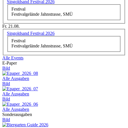
Singoldsand Festival 2026
Festival
Festivalgelände Jahnstrasse, SMÜ
Fr. 21.08.
Singoldsand Festival 2026
Festival
Festivalgelände Jahnstrasse, SMÜ
Alle Events
E-Paper
Bild
Alle Ausgaben
Bild
Alle Ausgaben
Bild
Alle Ausgaben
Sonderausgaben
Bild