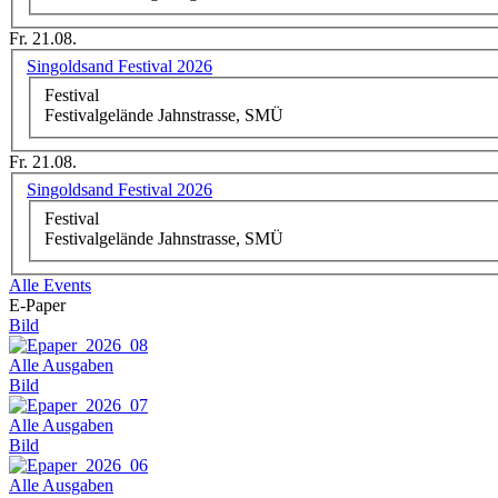
Fr. 21.08.
Singoldsand Festival 2026
Festival
Festivalgelände Jahnstrasse, SMÜ
Fr. 21.08.
Singoldsand Festival 2026
Festival
Festivalgelände Jahnstrasse, SMÜ
Alle Events
E-Paper
Bild
Alle Ausgaben
Bild
Alle Ausgaben
Bild
Alle Ausgaben