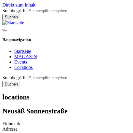
Direkt zum Inhalt
Suchbegriffe
Hauptnavigation
Startseite
MAGAZIN
Events
Locations
Suchbegriffe
locations
Neusäß Sonnenstraße
Flohmarkt
Adresse