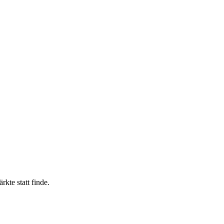
kte statt finde.