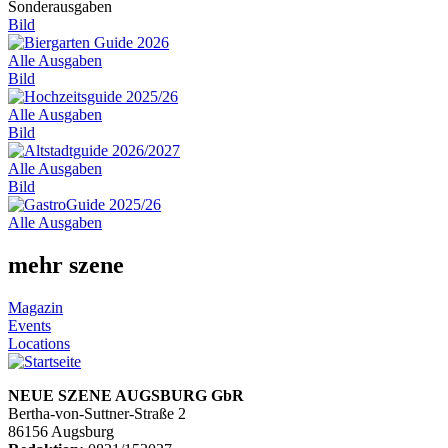
Sonderausgaben
Bild
Alle Ausgaben
Bild
Alle Ausgaben
Bild
Alle Ausgaben
Bild
Alle Ausgaben
mehr szene
Magazin
Events
Locations
NEUE SZENE AUGSBURG GbR
Bertha-von-Suttner-Straße 2
86156 Augsburg