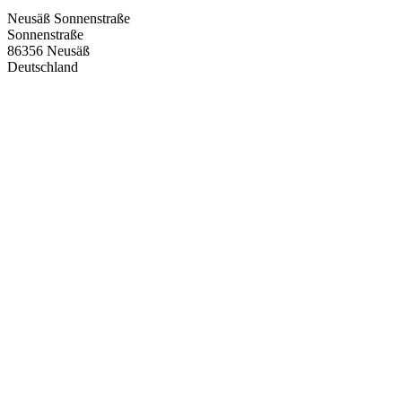
Neusäß Sonnenstraße
Sonnenstraße
86356
Neusäß
Deutschland