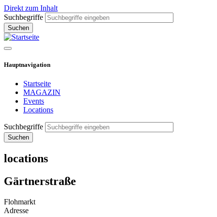
Direkt zum Inhalt
Suchbegriffe
Hauptnavigation
Startseite
MAGAZIN
Events
Locations
Suchbegriffe
locations
Gärtnerstraße
Flohmarkt
Adresse