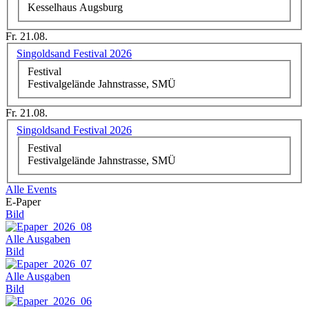
Kesselhaus Augsburg
Fr. 21.08.
Singoldsand Festival 2026
Festival
Festivalgelände Jahnstrasse, SMÜ
Fr. 21.08.
Singoldsand Festival 2026
Festival
Festivalgelände Jahnstrasse, SMÜ
Alle Events
E-Paper
Bild
Alle Ausgaben
Bild
Alle Ausgaben
Bild