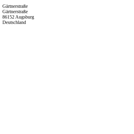
Gärtnerstraße
Gärtnerstraße
86152
Augsburg
Deutschland