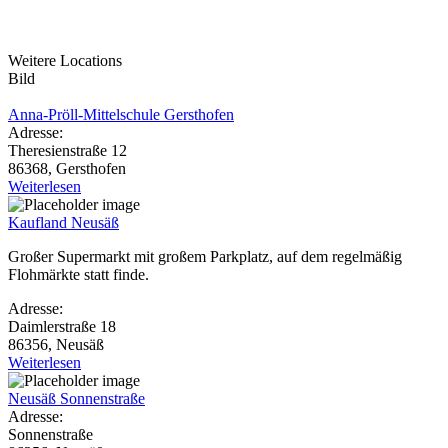
Weitere Locations
Bild
Anna-Pröll-Mittelschule Gersthofen
Adresse:
Theresienstraße 12
86368, Gersthofen
Weiterlesen
Kaufland Neusäß
Großer Supermarkt mit großem Parkplatz, auf dem regelmäßig
Flohmärkte statt finde.
Adresse:
Daimlerstraße 18
86356, Neusäß
Weiterlesen
Neusäß Sonnenstraße
Adresse:
Sonnenstraße