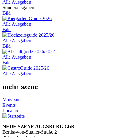
Alle Ausgaben
Sonderausgaben
Bild
Alle Ausgaben
Bild
Alle Ausgaben
Bild
Alle Ausgaben
Bild
Alle Ausgaben
mehr szene
Magazin
Events
Locations
NEUE SZENE AUGSBURG GbR
Bertha-von-Suttner-Straße 2