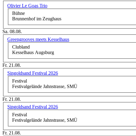
Olivier Le Goas Trio
Bühne
Brunnenhof im Zeughaus
Sa. 08.08.
Greengrooves meets Kesselhaus
Clubland
Kesselhaus Augsburg
Fr. 21.08.
Singoldsand Festival 2026
Festival
Festivalgelände Jahnstrasse, SMÜ
Fr. 21.08.
Singoldsand Festival 2026
Festival
Festivalgelände Jahnstrasse, SMÜ
Fr. 21.08.