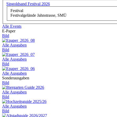
Singoldsand Festival 2026
Festival
Festivalgelände Jahnstrasse, SMÜ
Alle Events
E-Paper
Bild
Alle Ausgaben
Bild
Alle Ausgaben
Bild
Alle Ausgaben
Sonderausgaben
Bild
Alle Ausgaben
Bild
Alle Ausgaben
Bild