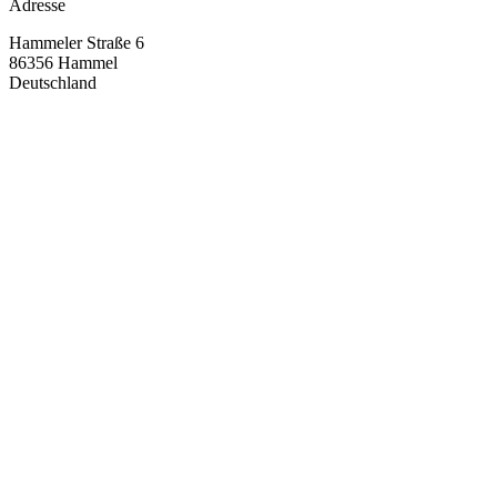
Adresse
Hammeler Straße 6
86356
Hammel
Deutschland