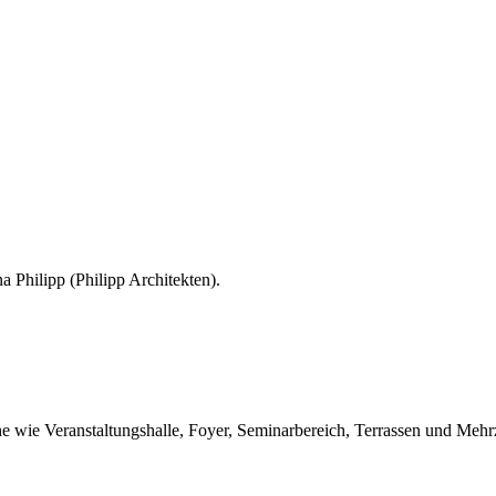
 Philipp (Philipp Architekten).
che wie Veranstaltungshalle, Foyer, Seminarbereich, Terrassen und Me