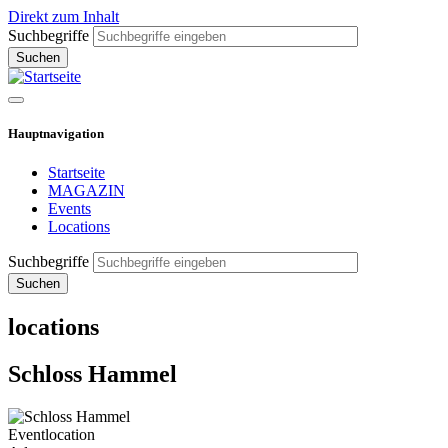
Direkt zum Inhalt
Suchbegriffe
Hauptnavigation
Startseite
MAGAZIN
Events
Locations
Suchbegriffe
locations
Schloss Hammel
Eventlocation