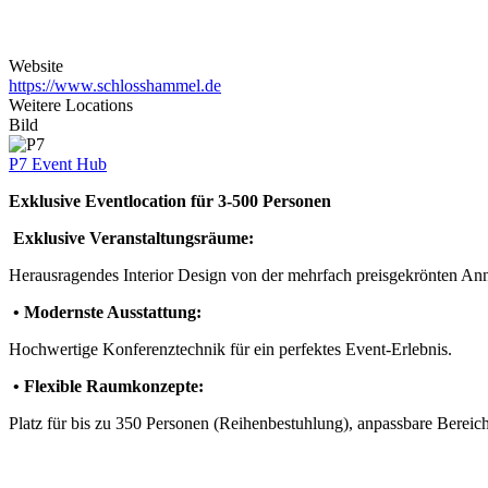
Website
https://www.schlosshammel.de
Weitere Locations
Bild
P7 Event Hub
Exklusive Eventlocation für 3-500 Personen
Exklusive Veranstaltungsräume:
Herausragendes Interior Design von der mehrfach preisgekrönten Anna
• Modernste Ausstattung:
Hochwertige Konferenztechnik für ein perfektes Event-Erlebnis.
• Flexible Raumkonzepte:
Platz für bis zu 350 Personen (Reihenbestuhlung), anpassbare Berei