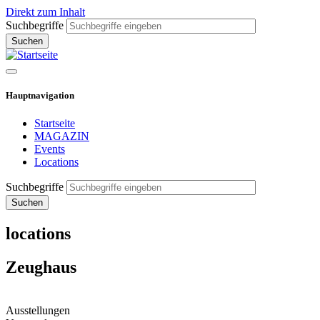
Direkt zum Inhalt
Suchbegriffe
Hauptnavigation
Startseite
MAGAZIN
Events
Locations
Suchbegriffe
locations
Zeughaus
Ausstellungen