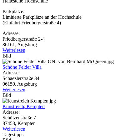
Haltestelle Hochschule
Parkplätze:
Limitierte Parkplätze an der Hochschule
(Einfahrt Friedbergerstraße 4)
Adresse:
Friedbergerstraße 2-4
86161, Augsburg
Weiterlesen
Bild
Schöne Felder Villa
Adresse:
Schaezlerstraße 34
06150, Augsburg
Weiterlesen
Bild
Kunstreich, Kempten
Adresse:
Schützenstraße 7
87453, Kempten
Weiterlesen
Tagestipps