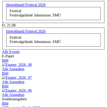
Singoldsand Festival 2026
Festival
Festivalgelände Jahnstrasse, SMÜ
Fr. 21.08.
Singoldsand Festival 2026
Festival
Festivalgelände Jahnstrasse, SMÜ
Alle Events
E-Paper
Bild
Alle Ausgaben
Bild
Alle Ausgaben
Bild
Alle Ausgaben
Sonderausgaben
Bild