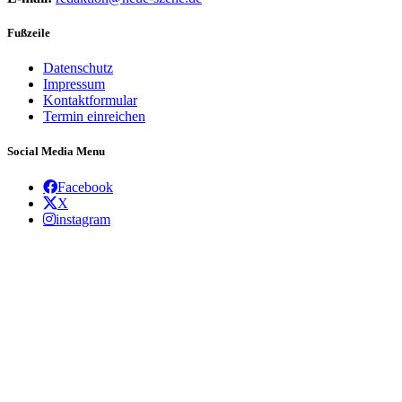
Fußzeile
Datenschutz
Impressum
Kontaktformular
Termin einreichen
Social Media Menu
Facebook
X
instagram