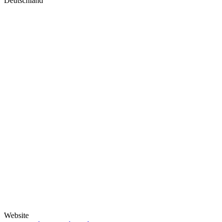
Deutschland
Website