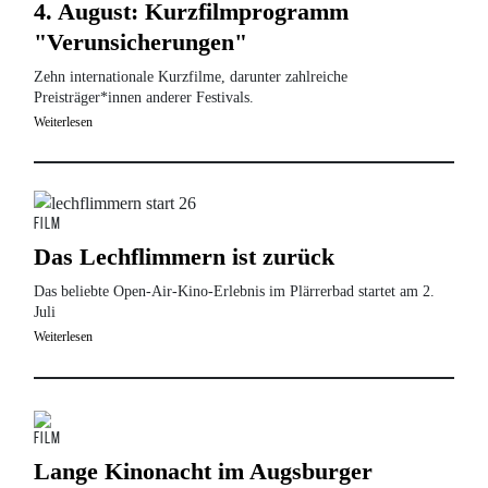
4. August: Kurzfilmprogramm
"Verunsicherungen"
Zehn internationale Kurzfilme, darunter zahlreiche
Preisträger*innen anderer Festivals.
Weiterlesen
Bild
Film
Das Lechflimmern ist zurück
Das beliebte Open-Air-Kino-Erlebnis im Plärrerbad startet am 2.
Juli
Weiterlesen
Bild
Film
Lange Kinonacht im Augsburger