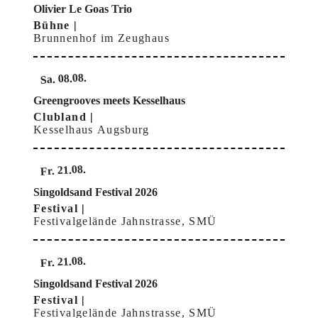
Olivier Le Goas Trio
Bühne
Brunnenhof im Zeughaus
Sa. 08.08.
Greengrooves meets Kesselhaus
Clubland
Kesselhaus Augsburg
Fr. 21.08.
Singoldsand Festival 2026
Festival
Festivalgelände Jahnstrasse, SMÜ
Fr. 21.08.
Singoldsand Festival 2026
Festival
Festivalgelände Jahnstrasse, SMÜ