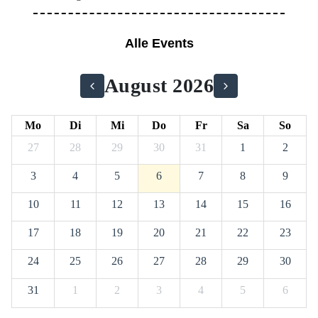
Alle Events
August 2026
Mo
Di
Mi
Do
Fr
Sa
So
27
28
29
30
31
1
2
3
4
5
6
7
8
9
10
11
12
13
14
15
16
17
18
19
20
21
22
23
24
25
26
27
28
29
30
31
1
2
3
4
5
6