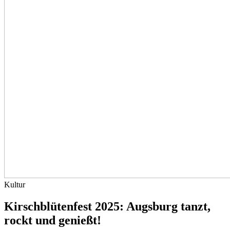
Kultur
Kirschblütenfest 2025: Augsburg tanzt,
rockt und genießt!