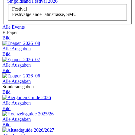
Singoldsand Festival 2026
Festival
Festivalgelände Jahnstrasse, SMÜ
Alle Events
E-Paper
Bild
Alle Ausgaben
Bild
Alle Ausgaben
Bild
Alle Ausgaben
Sonderausgaben
Bild
Alle Ausgaben
Bild
Alle Ausgaben
Bild