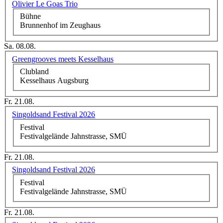
Olivier Le Goas Trio
Bühne
Brunnenhof im Zeughaus
Sa. 08.08.
Greengrooves meets Kesselhaus
Clubland
Kesselhaus Augsburg
Fr. 21.08.
Singoldsand Festival 2026
Festival
Festivalgelände Jahnstrasse, SMÜ
Fr. 21.08.
Singoldsand Festival 2026
Festival
Festivalgelände Jahnstrasse, SMÜ
Fr. 21.08.