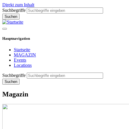
Direkt zum Inhalt
Suchbegriffe
Hauptnavigation
Startseite
MAGAZIN
Events
Locations
Suchbegriffe
Magazin