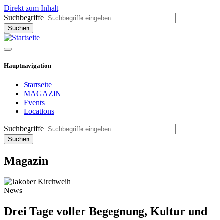
Direkt zum Inhalt
Suchbegriffe
Hauptnavigation
Startseite
MAGAZIN
Events
Locations
Suchbegriffe
Magazin
News
Drei Tage voller Begegnung, Kultur und