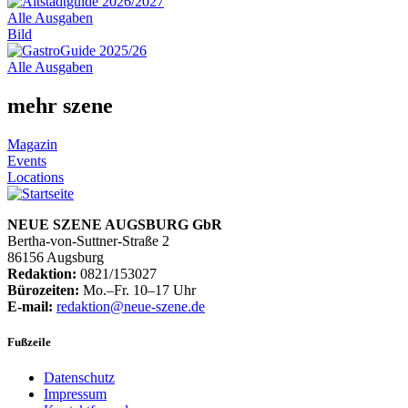
Alle Ausgaben
Bild
Alle Ausgaben
mehr szene
Magazin
Events
Locations
NEUE SZENE AUGSBURG GbR
Bertha-von-Suttner-Straße 2
86156 Augsburg
Redaktion:
0821/153027
Bürozeiten:
Mo.–Fr. 10–17 Uhr
E-mail:
redaktion@neue-szene.de
Fußzeile
Datenschutz
Impressum