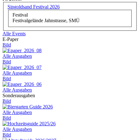
Singoldsand Festival 2026
Festival
Festivalgelände Jahnstrasse, SMÜ
Alle Events
E-Paper
Bild
Alle Ausgaben
Bild
Alle Ausgaben
Bild
Alle Ausgaben
Sonderausgaben
Bild
Alle Ausgaben
Bild
Alle Ausgaben
Bild