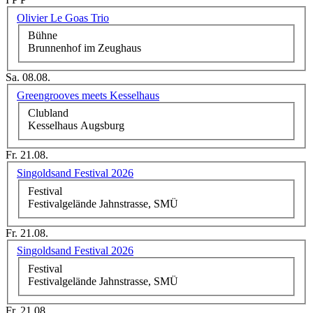
Olivier Le Goas Trio
Bühne
Brunnenhof im Zeughaus
Sa. 08.08.
Greengrooves meets Kesselhaus
Clubland
Kesselhaus Augsburg
Fr. 21.08.
Singoldsand Festival 2026
Festival
Festivalgelände Jahnstrasse, SMÜ
Fr. 21.08.
Singoldsand Festival 2026
Festival
Festivalgelände Jahnstrasse, SMÜ
Fr. 21.08.