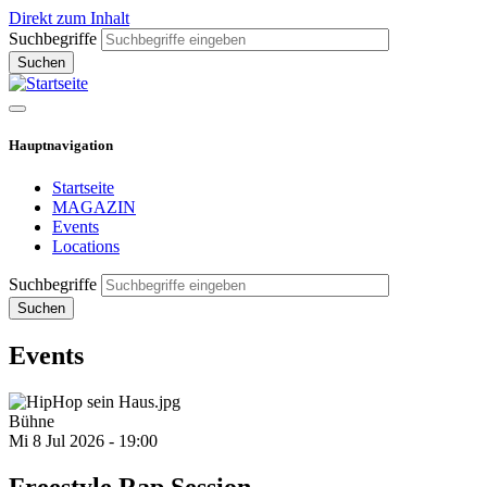
Direkt zum Inhalt
Suchbegriffe
Hauptnavigation
Startseite
MAGAZIN
Events
Locations
Suchbegriffe
Events
Bühne
Mi 8 Jul 2026 - 19:00