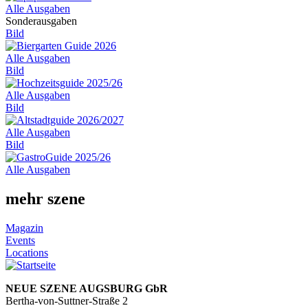
Alle Ausgaben
Sonderausgaben
Bild
Alle Ausgaben
Bild
Alle Ausgaben
Bild
Alle Ausgaben
Bild
Alle Ausgaben
mehr szene
Magazin
Events
Locations
NEUE SZENE AUGSBURG GbR
Bertha-von-Suttner-Straße 2