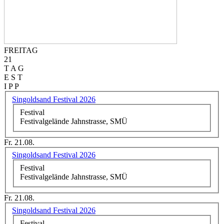
FREITAG
21
T A G
E S T
I P P
Singoldsand Festival 2026
Festival
Festivalgelände Jahnstrasse, SMÜ
Fr. 21.08.
Singoldsand Festival 2026
Festival
Festivalgelände Jahnstrasse, SMÜ
Fr. 21.08.
Singoldsand Festival 2026
Festival