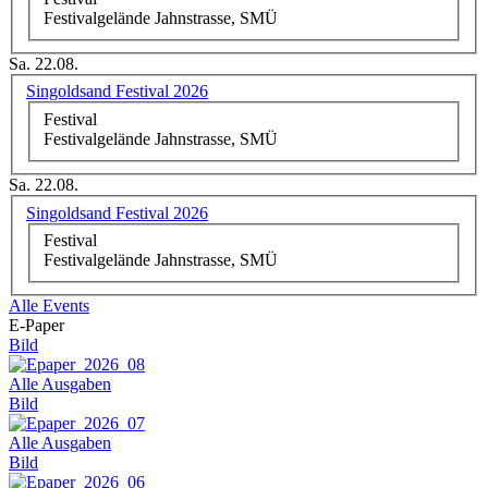
Festivalgelände Jahnstrasse, SMÜ
Sa. 22.08.
Singoldsand Festival 2026
Festival
Festivalgelände Jahnstrasse, SMÜ
Sa. 22.08.
Singoldsand Festival 2026
Festival
Festivalgelände Jahnstrasse, SMÜ
Alle Events
E-Paper
Bild
Alle Ausgaben
Bild
Alle Ausgaben
Bild